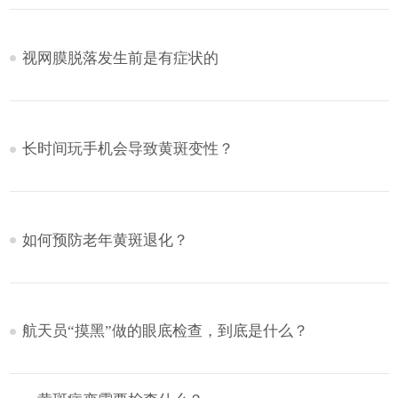
视网膜脱落发生前是有症状的
长时间玩手机会导致黄斑变性？
如何预防老年黄斑退化？
航天员“摸黑”做的眼底检查，到底是什么？