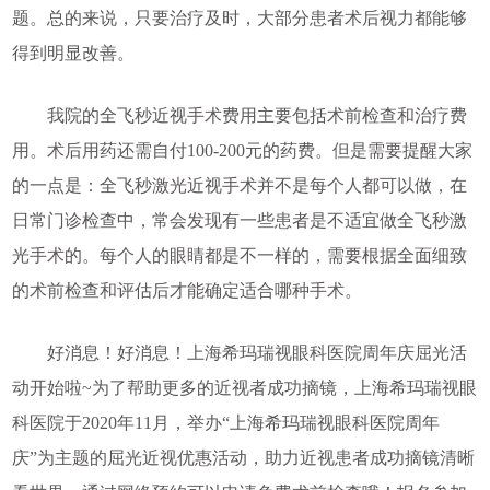
题。总的来说，只要治疗及时，大部分患者术后视力都能够
得到明显改善。
我院的全飞秒近视手术费用主要包括术前检查和治疗费
用。术后用药还需自付100-200元的药费。但是需要提醒大家
的一点是：全飞秒激光近视手术并不是每个人都可以做，在
日常门诊检查中，常会发现有一些患者是不适宜做全飞秒激
光手术的。每个人的眼睛都是不一样的，需要根据全面细致
的术前检查和评估后才能确定适合哪种手术。
好消息！好消息！上海希玛瑞视眼科医院周年庆屈光活
动开始啦~为了帮助更多的近视者成功摘镜，上海希玛瑞视眼
科医院于2020年11月，举办“上海希玛瑞视眼科医院周年
庆”为主题的屈光近视优惠活动，助力近视患者成功摘镜清晰