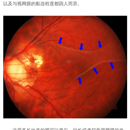
以及与视网膜的黏连程度都因人而异。