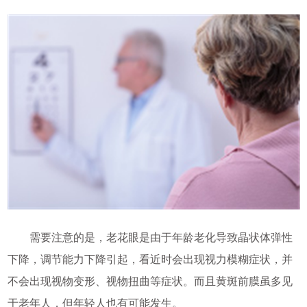
需要注意的是，老花眼是由于年龄老化导致晶状体弹性
下降，调节能力下降引起，看近时会出现视力模糊症状，并
不会出现视物变形、视物扭曲等症状。而且黄斑前膜虽多见
于老年人，但年轻人也有可能发生。