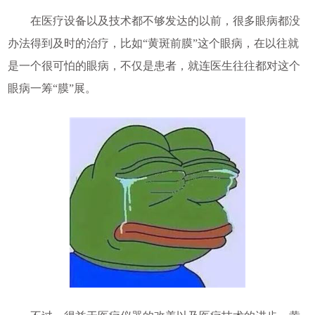
在医疗设备以及技术都不够发达的以前，很多眼病都没
办法得到及时的治疗，比如“黄斑前膜”这个眼病，在以往就
是一个很可怕的眼病，不仅是患者，就连医生往往都对这个
眼病一筹“膜”展。