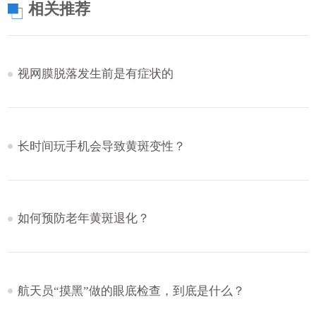
相关推荐
视网膜脱落发生前是有症状的
长时间玩手机会导致黄斑变性？
如何预防老年黄斑退化？
航天员“摸黑”做的眼底检查，到底是什么？