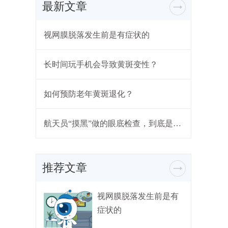
最新文章
视网膜脱落发生前是有症状的
长时间玩手机会导致黄斑变性？
如何预防老年黄斑退化？
航天员“摸黑”做的眼底检查，到底是什么？
推荐文章
视网膜脱落发生前是有
症状的