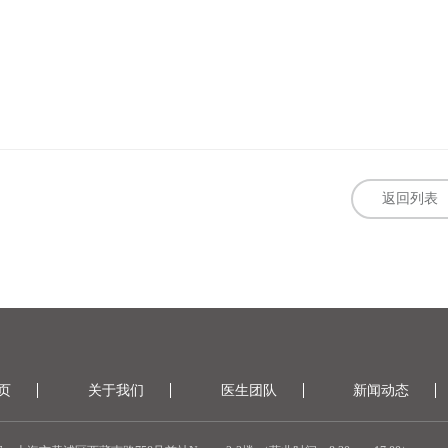
返回列表
页
关于我们
医生团队
新闻动态