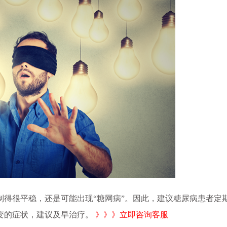
制得很平稳，还是可能出现“糖网病”。因此，建议糖尿病患者定
变的症状，建议及早治疗。
》》》立即咨询客服