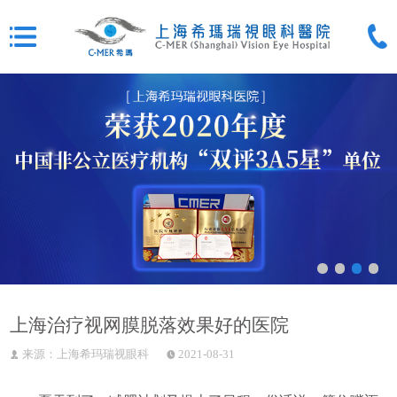
上海治疗视网膜脱落效果好的医院
来源：上海希玛瑞视眼科
2021-08-31