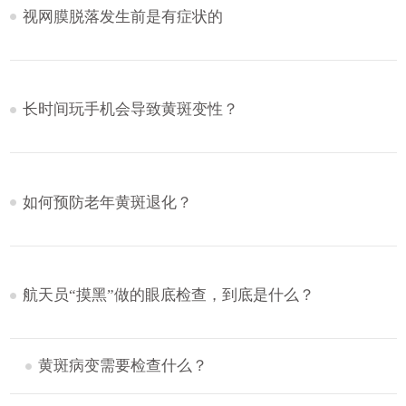
视网膜脱落发生前是有症状的
长时间玩手机会导致黄斑变性？
如何预防老年黄斑退化？
航天员“摸黑”做的眼底检查，到底是什么？
黄斑病变需要检查什么？