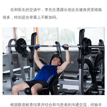
在和医生的交谈中，李先生透露出他近在健身房里锻炼
很多，特别是在举重上不断加码。
根据眼底检查结果并结合和与患者的沟通交流，经验丰