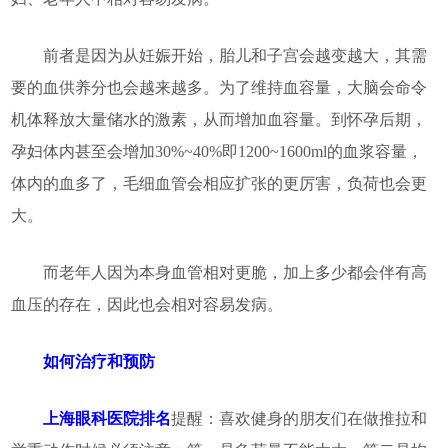
前者是因为从妊娠开始，胎儿和子宫会越变越大，其需
要的血供养分也会越来越多。为了维持血容量，大脑会命令
机体释放大量储水的激素，从而增加血容量。到怀孕后期，
孕妇体内甚至会增加30%~40%即1200~1600ml的血浆容量，
体内的血多了，毛细血管会相应扩张的更厉害，负荷也会更
大。
而老年人因为本身血管相对更脆，加上多少都会伴有高
血压的存在，因此也会相对容易发病。
如何治疗和预防
上海眼科医院排名
提醒：喜欢健身的朋友们在做推拉和