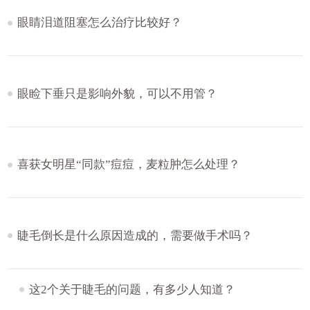
眼睛泪道阻塞怎么治疗比较好？
眼睑下垂只是影响外貌，可以不用管？
喜获女明星“同款”痘痘，麦粒肿怎么处理？
睫毛倒长是什么原因造成的，需要做手术吗？
这2个关于睫毛的问题，有多少人知道？