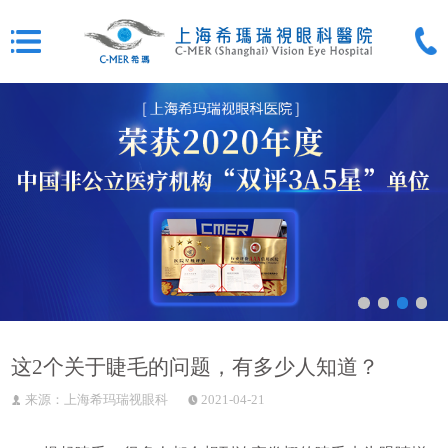
这2个关于睫毛的问题，有多少人知道？
来源：上海希玛瑞视眼科
2021-04-21