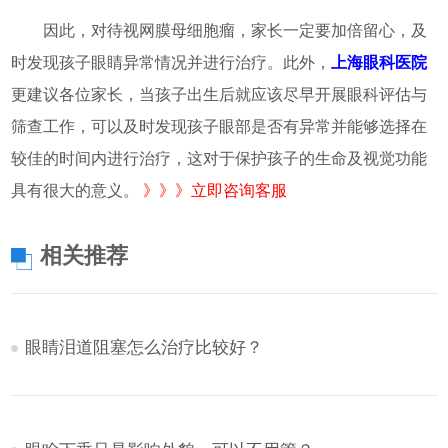
因此，对待视网膜母细胞瘤，家长一定要加倍留心，及
时发现孩子眼睛异常情况并进行治疗。此外，
上海眼科医院
更建议各位家长，当孩子出生后就应该尽早开展眼科评估与
筛查工作，可以及时发现孩子眼部是否有异常并能够选择在
较佳的时间内进行治疗，这对于保护孩子的生命及视觉功能
具有很大的意义。
》》》立即咨询客服
相关推荐
眼睛泪道阻塞怎么治疗比较好？