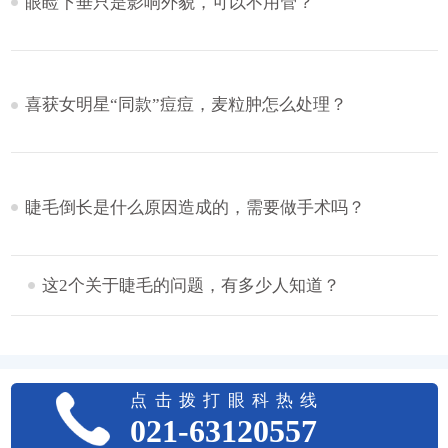
眼睑下垂只是影响外貌，可以不用管？
喜获女明星“同款”痘痘，麦粒肿怎么处理？
睫毛倒长是什么原因造成的，需要做手术吗？
这2个关于睫毛的问题，有多少人知道？
点击拨打眼科热线
021-63120557