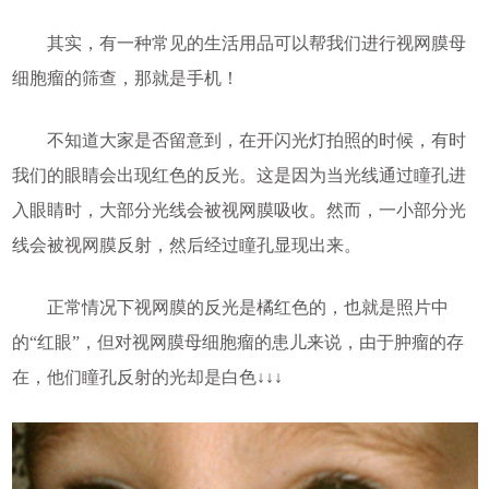
其实，有一种常见的生活用品可以帮我们进行视网膜母
细胞瘤的筛查，那就是手机！
不知道大家是否留意到，在开闪光灯拍照的时候，有时
我们的眼睛会出现红色的反光。这是因为当光线通过瞳孔进
入眼睛时，大部分光线会被视网膜吸收。然而，一小部分光
线会被视网膜反射，然后经过瞳孔显现出来。
正常情况下视网膜的反光是橘红色的，也就是照片中
的“红眼”，但对视网膜母细胞瘤的患儿来说，由于肿瘤的存
在，他们瞳孔反射的光却是白色↓↓↓