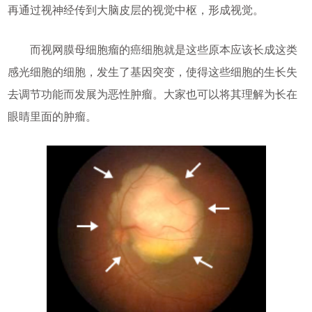
再通过视神经传到大脑皮层的视觉中枢，形成视觉。
而视网膜母细胞瘤的癌细胞就是这些原本应该长成这类
感光细胞的细胞，发生了基因突变，使得这些细胞的生长失
去调节功能而发展为恶性肿瘤。大家也可以将其理解为长在
眼睛里面的肿瘤。