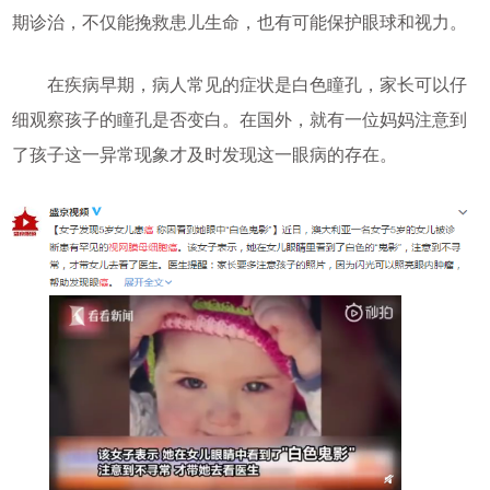
期诊治，不仅能挽救患儿生命，也有可能保护眼球和视力。
在疾病早期，病人常见的症状是白色瞳孔，家长可以仔
细观察孩子的瞳孔是否变白。在国外，就有一位妈妈注意到
了孩子这一异常现象才及时发现这一眼病的存在。