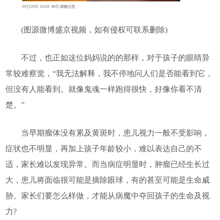
(图源微博盛京视频，如有侵权可联系删除)
不过，也正如这位妈妈说的的那样，对于孩子的眼睛异
常较难察觉，“我无法解释，我不停地问人们是否能看到它，
但没有人能看到。就像鬼魂一样跑得很快，好像你看不清
楚。”
当早期瘤体没有累及黄斑时，患儿视力一般不受影响，
症状也不明显，再加上孩子年龄较小，难以表达自己的不
适，家长难以发现异常。而当病症明显时，肿瘤已经生长过
大，患儿将面临很可能是摘除眼球，有的甚至可能是生命威
胁。家长们要怎么样做，才能从病魔中夺回孩子的生命及视
力?