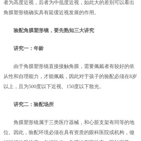
者为高度近视，后者为中低度近视，如此大的差别可以看出
角膜塑形镜确实具有延缓近视发展的作用。
验配角膜塑形镜，要先熟知三大讲究
讲究一：年龄
由于角膜塑形镜直接接触角膜，需要佩戴者有较好的依
从性和自理能力，才能佩戴，因此对于孩子的验配必须在8岁
以上，且为500度以下近视、150度以下散光。
讲究二：验配场所
角膜塑形镜属于三类医疗器械，和心脏支架有同等的地
位。因此，验配环境必须在具有资质的眼科医院或机构，做