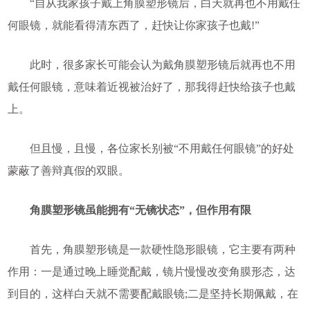
“自从我家孩子戴上角膜塑形镜后，白天就再也不用戴任
何眼镜，就能看得清东西了，赶快让你家孩子也戴!”
此时，很多家长可能会认为戴角膜塑形镜后就再也不用
戴任何眼镜，意味着近视被治好了，那我得赶快给孩子也戴
上。
但且慢，且慢，各位家长别被“不用戴任何眼镜”的好处
蒙蔽了善辩真假的双眼。
角膜塑形镜虽能拥有“无镜状态”，但作用有限
首先，角膜塑形镜是一款硬性隐形眼镜，它主要有两种
作用：一是通过晚上睡觉配戴，镜片慢慢改变角膜形态，达
到目的，这样白天就不需要配戴眼镜;二是坚持长期佩戴，在