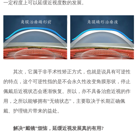
一定程度上可以延缓近视度数的发展。
其次，它属于非手术性矫正方式，也就是说具有可逆性
的特点，这个可逆性指的是不会永久性改变角膜形状，停止
佩戴后近视状态会逐渐恢复。所以，亦不具备治愈近视的作
用，之所以能够拥有“无镜状态”，主要取决于长期正确佩
戴、护理镜片带来的益处。
解决“戴镜”烦恼，延缓近视发展真的有用?