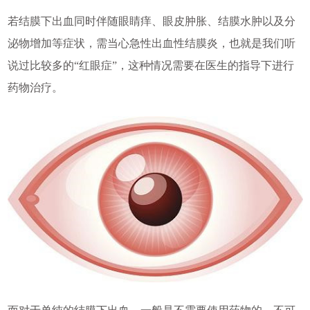
若结膜下出血同时伴随眼睛痒、眼皮肿胀、结膜水肿以及分
泌物增加等症状，需当心急性出血性结膜炎，也就是我们听
说过比较多的“红眼症”，这种情况需要在医生的指导下进行
药物治疗。