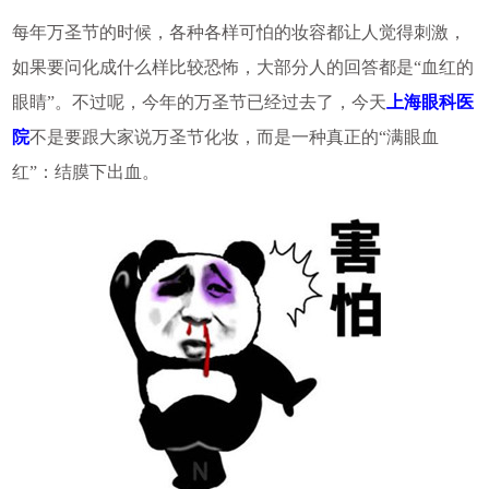
每年万圣节的时候，各种各样可怕的妆容都让人觉得刺激，
如果要问化成什么样比较恐怖，大部分人的回答都是“血红的
眼睛”。不过呢，今年的万圣节已经过去了，今天
上海眼科医
院
不是要跟大家说万圣节化妆，而是一种真正的“满眼血
红”：结膜下出血。