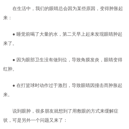
在生活中，我们的眼睛总会因为某些原因，变得肿胀起
来：
● 睡觉前喝了大量的水，第二天早上起来发现眼睛肿起
来了。
● 因为眼部卫生没有做到位，导致角膜发炎，眼睛变得
红肿。
● 在打篮球时动作过于激烈，导致眼睛因撞击而肿胀起
来。
说到眼肿，很多朋友就想到了用敷眼的方式来缓解症
状，可是另外一个问题又来了：