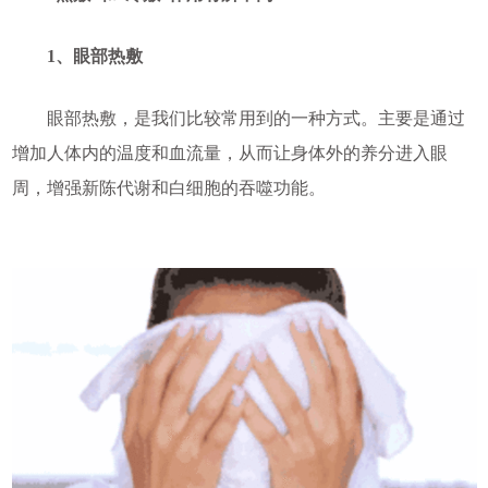
1、眼部热敷
眼部热敷，是我们比较常用到的一种方式。主要是通过
增加人体内的温度和血流量，从而让身体外的养分进入眼
周，增强新陈代谢和白细胞的吞噬功能。