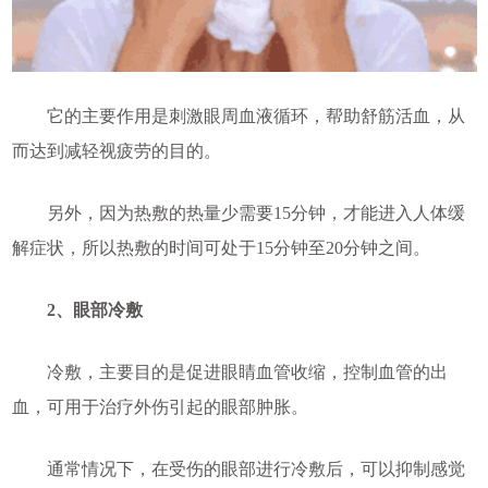
它的主要作用是刺激眼周血液循环，帮助舒筋活血，从
而达到减轻视疲劳的目的。
另外，因为热敷的热量少需要15分钟，才能进入人体缓
解症状，所以热敷的时间可处于15分钟至20分钟之间。
2、眼部冷敷
冷敷，主要目的是促进眼睛血管收缩，控制血管的出
血，可用于治疗外伤引起的眼部肿胀。
通常情况下，在受伤的眼部进行冷敷后，可以抑制感觉