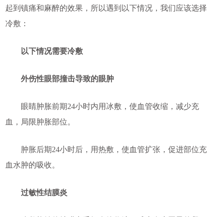
起到镇痛和麻醉的效果，所以遇到以下情况，我们应该选择
冷敷：
以下情况需要冷敷
外伤性眼部撞击导致的眼肿
眼睛肿胀前期24小时内用冰敷，使血管收缩，减少充
血，局限肿胀部位。
肿胀后期24小时后，用热敷，使血管扩张，促进部位充
血水肿的吸收。
过敏性结膜炎