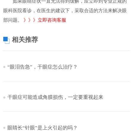
如果眼睛症状一直无法得到缓解，应立即到专业正规的
眼科医院看诊，在医生的建议下，采取合适的方法来解决眼
部问题。
》》》立即咨询客服
相关推荐
“眼泪告急”，干眼症怎么治疗？
干眼症可能造成角膜损伤，一定要重视起来
眼睛长“针眼”是上火引起的吗？