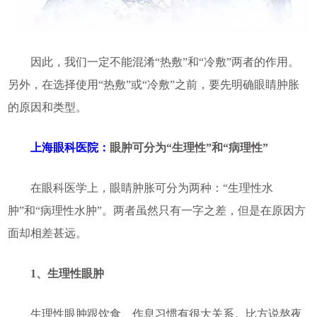
因此，我们一定不能混淆“热敷”和“冷敷”两者的作用。
另外，在选择使用“热敷”或“冷敷”之前，要先明确眼睛肿胀
的原因和类型。
上海眼科医院
：
眼肿可分为“生理性”和“病理性”
在眼科医学上，眼睛肿胀可分为两种：“生理性水
肿”和“病理性水肿”。两者虽然只有一字之差，但是在原因方
面却相差甚远。
1、生理性眼肿
生理性眼肿跟饮食、作息习惯有很大关系。比方说熬夜