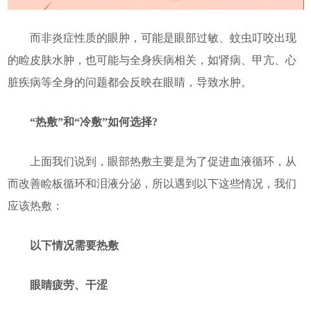
而非炎症性质的眼肿，可能是眼部过敏、蚊虫叮咬出现
的睑皮肤水肿，也可能与全身疾病相关，如肾病、甲亢、心
脏疾病等全身的问题都会反映在眼睛，导致水肿。
“热敷”和“冷敷”如何选择?
上面我们说到，眼部热敷主要是为了促进血液循环，从
而改善睑板循环和泪液分泌，所以遇到以下这些情况，我们
应该热敷：
以下情况需要热敷
眼睛疲劳、干涩