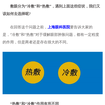
敷眼分为“冷敷”和“热敷”，遇到上面这些症状，我们又
该如何去选择呢?
在回答这个问题之前，
上海眼科医院
要告诉大家的
是，“冷敷”和“热敷”对于缓解眼部肿胀问题，都有一定程度
的作用，但是两者还是存在很大的不同。
“热敷”和“冷敷”作用有所不同