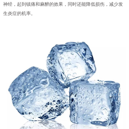
神经，起到镇痛和麻醉的效果，同时还能降低损伤，减少发
生炎症的机率。