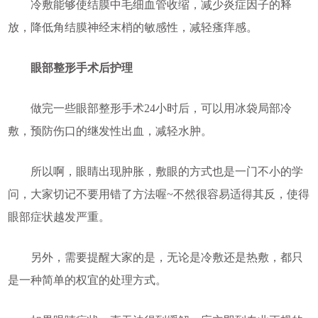
冷敷能够使结膜中毛细血管收缩，减少炎症因子的释
放，降低角结膜神经末梢的敏感性，减轻瘙痒感。
眼部整形手术后护理
做完一些眼部整形手术24小时后，可以用冰袋局部冷
敷，预防伤口的继发性出血，减轻水肿。
所以啊，眼睛出现肿胀，敷眼的方式也是一门不小的学
问，大家切记不要用错了方法喔~不然很容易适得其反，使得
眼部症状越发严重。
另外，需要提醒大家的是，无论是冷敷还是热敷，都只
是一种简单的权宜的处理方式。