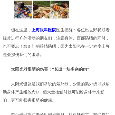
但在这里，
上海眼科医院
医生提醒：各位出去野餐或者
经常进行户外活动的朋友们，注意身体、面部防晒的同时，
也不要忘了给咱们的眼睛防晒，因为太阳光在一定程度上可
是会损伤我们的眼睛。
太阳光对眼睛的伤害：“长出一块多余的肉”
太阳光也就是我们常说的紫外线，少量的紫外线可以帮
助身体产生维他命D，但大量接触时就可能给身体带来影
响，更可能损害眼睛的健康。
紫外线过强或者长时间被照射，对皮肤而言，我们都知