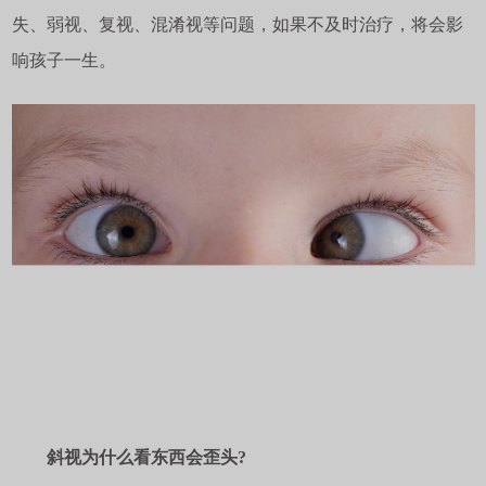
失、弱视、复视、混淆视等问题，如果不及时治疗，将会影
响孩子一生。
斜视为什么看东西会歪头?