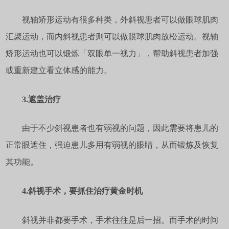
视轴矫形运动有很多种类，外斜视患者可以做眼球肌肉
汇聚运动，而内斜视患者则可以做眼球肌肉放松运动。视轴
矫形运动也可以锻炼「双眼单一视力」，帮助斜视患者加强
或重新建立看立体感的能力。
3.遮盖治疗
由于不少斜视患者也有弱视的问题，因此需要将患儿的
正常眼遮住，强迫患儿多用有弱视的眼睛，从而锻炼及恢复
其功能。
4.斜视手术，要抓住治疗黄金时机
斜视并非都要手术，手术往往是后一招。而手术的时间