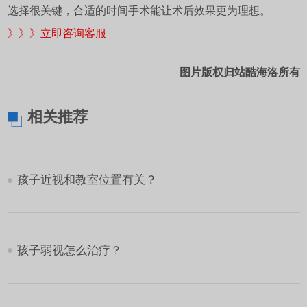
选择很关键，合适的时间手术能让术后效果更为理想。
》》》立即咨询客服
图片版权归站酷海洛所有
相关推荐
孩子近视和教室位置有关？
孩子弱视怎么治疗？