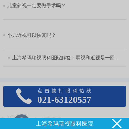
儿童斜视一定要做手术吗？
小儿近视可以恢复吗？
上海希玛瑞视眼科医院解答：弱视和近视是一回事吗？
点击拨打眼科热线
021-63120557
上海希玛瑞视眼科医院
8:30——17:00（总部）