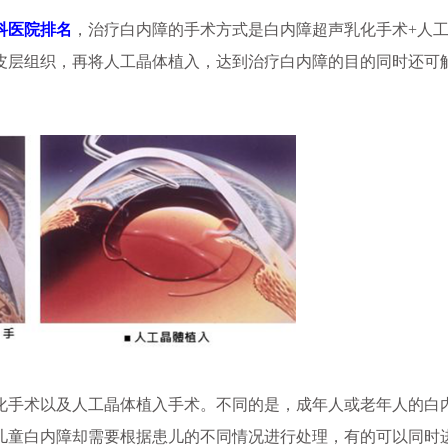
科医院排名
，治疗白内障的手术方式是白内障超声乳化手术+人
皮层组织，再将人工晶体植入，达到治疗白内障的目的同时还可
手术以及人工晶体植入手术。不同的是，成年人或老年人的白
儿童白内障却需要根据患儿的不同情况进行处理，有的可以同时