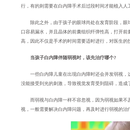
行，有的则需要在白内障手术后过段时间才能植入人
除此之外，由于孩子的眼球尚处在发育阶段，眼球
口容易漏水，并且晶体的前囊组织纤弹性高，打开前
高，因此不仅是手术的时间需要适时进行，对医生的
当孩子白内障伴随弱视时，该先治疗哪个?
一些白内障儿童在出现白内障时还会并发弱视，这
没能接受到光的刺激，导致视觉发育受到阻碍，造成
而弱视与白内障一样不容忽视，因为弱视如果不及
视，一般需要解决白内障问题，再及时进行弱视的治