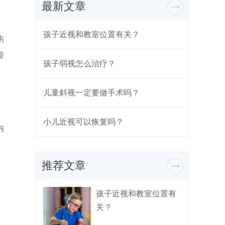
最新文章
孩子近视和教室位置有关？
伤
较
孩子弱视怎么治疗？
儿童斜视一定要做手术吗？
小儿近视可以恢复吗？
内
推荐文章
孩子近视和教室位置有
关？