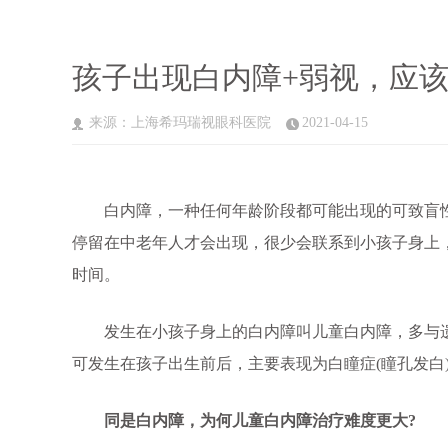
孩子出现白内障+弱视，应
来源：上海希玛瑞视眼科医院
2021-04-15
白内障，一种任何年龄阶段都可能出现的可致盲性
停留在中老年人才会出现，很少会联系到小孩子身上
时间。
发生在小孩子身上的白内障叫儿童白内障，多与遗
可发生在孩子出生前后，主要表现为白瞳症(瞳孔发白
同是白内障，为何儿童白内障治疗难度更大?