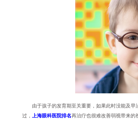
由于孩子的发育期至关重要，如果此时没能及早治
过，
上海眼科医院排名
再治疗也很难改善弱视带来的