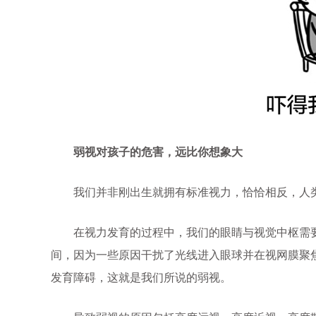
弱视对孩子的危害，远比你想象大
我们并非刚出生就拥有标准视力，恰恰相反，人类
在视力发育的过程中，我们的眼睛与视觉中枢需要
间，因为一些原因干扰了光线进入眼球并在视网膜聚
发育障碍，这就是我们所说的弱视。