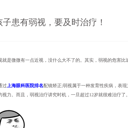
孩子患有弱视，要及时治疗！
就是微微有一点近视，没什么大不了的。其实，弱视的危害比
通过
上海眼科医院排名
配镜矫正;弱视属于一种发育性疾病，表现
的视力。而且，弱视治疗讲究时机，一旦超过12岁就很难治疗了