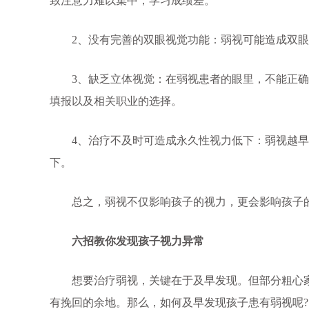
致注意力难以集中，学习成绩差。
2、没有完善的双眼视觉功能：弱视可能造成双眼
3、缺乏立体视觉：在弱视患者的眼里，不能正确
填报以及相关职业的选择。
4、治疗不及时可造成永久性视力低下：弱视越早治
下。
总之，弱视不仅影响孩子的视力，更会影响孩子的
六招教你发现孩子视力异常
想要治疗弱视，关键在于及早发现。但部分粗心家
有挽回的余地。那么，如何及早发现孩子患有弱视呢?