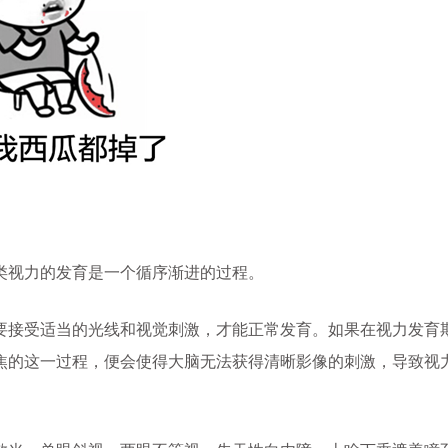
视力的发育是一个循序渐进的过程。
接受适当的光线和视觉刺激，才能正常发育。如果在视力发育
焦的这一过程，便会使得大脑无法获得清晰影像的刺激，导致视