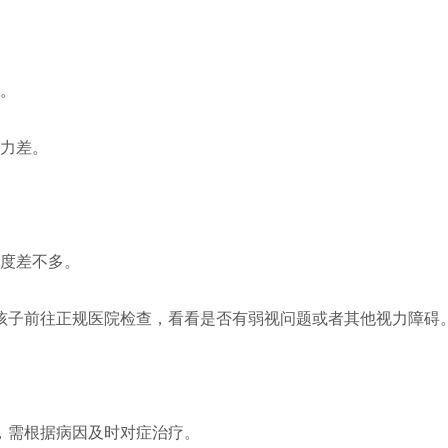
。
力差。
度差不多。
子前往正规医院检查，看看是否有弱视问题或者其他视力障碍
，需根据病因及时对症治疗。