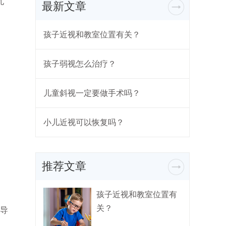
孔
最新文章
孩子近视和教室位置有关？
孩子弱视怎么治疗？
儿童斜视一定要做手术吗？
小儿近视可以恢复吗？
推荐文章
孩子近视和教室位置有
关？
导