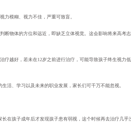
视力模糊、视力不佳，严重可致盲。
判断物体的方位和远近，即缺乏立体视觉。这会影响将来高考志
疗越好，若未在12岁之前进行治疗，可能导致孩子终生视力低
生活、学习以及未来的职业发展，家长们可千万不能忽视。
长在孩子成年后才发现孩子患有弱视，这个时候再去治疗几乎