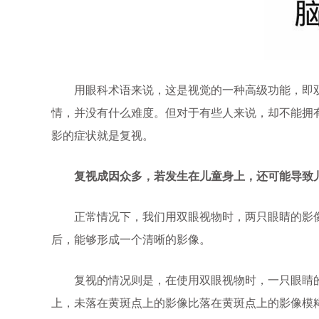
用眼科术语来说，这是视觉的一种高级功能，即双
情，并没有什么难度。但对于有些人来说，却不能拥有
影的症状就是复视。
复视成因众多，若发生在儿童身上，还可能导致
正常情况下，我们用双眼视物时，两只眼睛的影像会
后，能够形成一个清晰的影像。
复视的情况则是，在使用双眼视物时，一只眼睛的
上，未落在黄斑点上的影像比落在黄斑点上的影像模