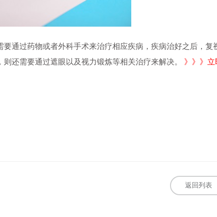
要通过药物或者外科手术来治疗相应疾病，疾病治好之后，复
，则还需要通过遮眼以及视力锻炼等相关治疗来解决。
》》》立
返回列表