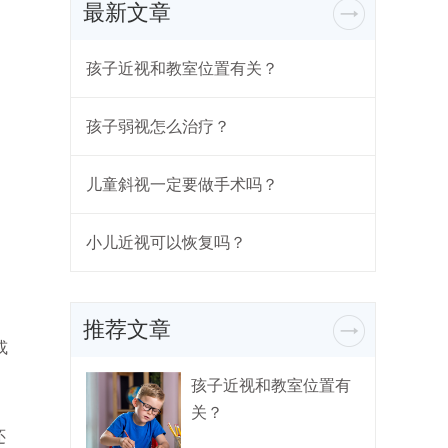
最新文章
孩子近视和教室位置有关？
孩子弱视怎么治疗？
儿童斜视一定要做手术吗？
小儿近视可以恢复吗？
推荐文章
或
孩子近视和教室位置有
关？
还