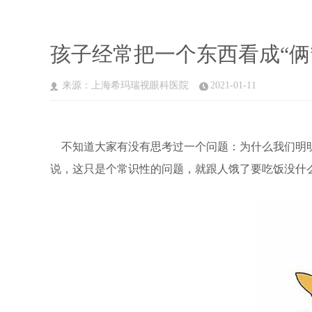
孩子经常把一个东西看成“俩
来源：上海希玛瑞视眼科医院
2021-01-11
不知道大家有没有思考过一个问题：为什么我们明明
说，这只是个常识性的问题，就跟人饿了要吃饭没什