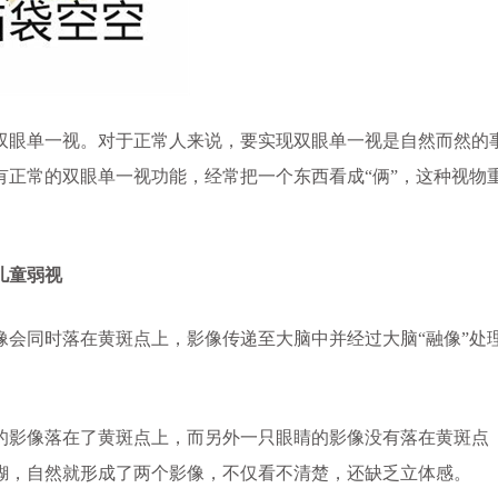
眼单一视。对于正常人来说，要实现双眼单一视是自然而然的
正常的双眼单一视功能，经常把一个东西看成“俩”，这种视物
儿童弱视
同时落在黄斑点上，影像传递至大脑中并经过大脑“融像”处
影像落在了黄斑点上，而另外一只眼睛的影像没有落在黄斑点
糊，自然就形成了两个影像，不仅看不清楚，还缺乏立体感。