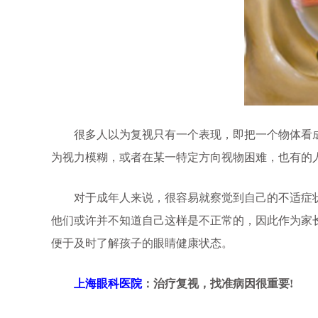
很多人以为复视只有一个表现，即把一个物体看成
为视力模糊，或者在某一特定方向视物困难，也有的
对于成年人来说，很容易就察觉到自己的不适症状
他们或许并不知道自己这样是不正常的，因此作为家
便于及时了解孩子的眼睛健康状态。
上海眼科医院
：治疗复视，找准病因很重要!