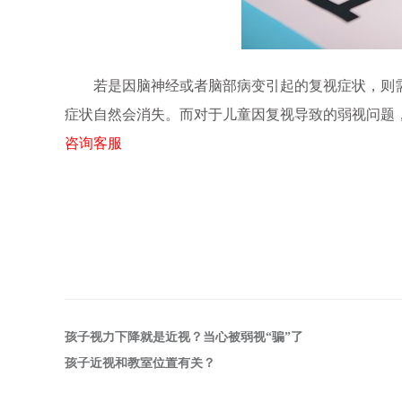
若是因脑神经或者脑部病变引起的复视症状，则需
症状自然会消失。而对于儿童因复视导致的弱视问题
咨询客服
孩子视力下降就是近视？当心被弱视“骗”了
孩子近视和教室位置有关？