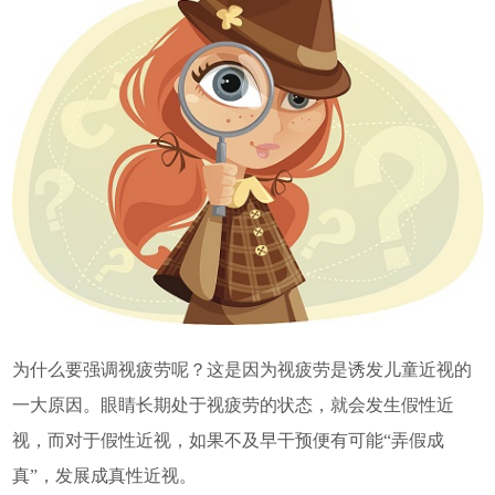
为什么要强调视疲劳呢？这是因为视疲劳是诱发儿童近视的
一大原因。眼睛长期处于视疲劳的状态，就会发生假性近
视，而对于假性近视，如果不及早干预便有可能“弄假成
真”，发展成真性近视。