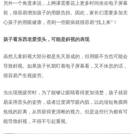
另外一个角度来说，上网课需要花上更多时间坐在电子屏幕
前，很容易增加孩子的用眼负担。因此，家长们需要多加关
心孩子的用眼健康，否则一些眼病就很容易“找上来”！
孩子看东西老爱歪头，可能是斜视的表现
虽然儿童斜视大部分都是先天形成的，但用眼不当也可能会
导致斜视。如果孩子长期盯着电子屏幕看，又不休息的话，
很容易产生视疲劳。
当出现视疲劳时，为了能够让眼睛看得更加清楚，孩子就容
易采用歪头的姿势，或者过度调节眼内肌，以此缩短角膜两
焦线的距离，从而获得更清晰的视力。但是这些行为都有可
能导致斜视，不得不引起重视。