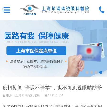
疫情期间“停课不停学”，也不可忽视眼睛防护
来源：上海希玛瑞视眼科
2021-01-07
为了预防新型冠状病毒肺炎发生交叉感染，学校的开学时间