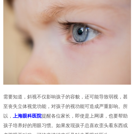
需要知道，斜视不仅影响孩子的容貌，还可能导致弱视，甚
至丧失立体视觉功能，对孩子的视功能可造成严重影响。所
以，
上海眼科医院
提醒各位家长，即使是上网课，也要帮助
孩子培养好的用眼习惯。如果发现孩子总喜欢歪头看东西或