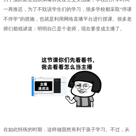
一再推迟，为了不耽误学生们的学习，很多学校都采取“停课
不停学”的措施，也就是利用网络直播平台进行授课。很多老
师们都戏谑道：明明自己是个老师，现在要变成主播了。
在如此特殊的时期，这样做固然有利于孩子学习。不过，从