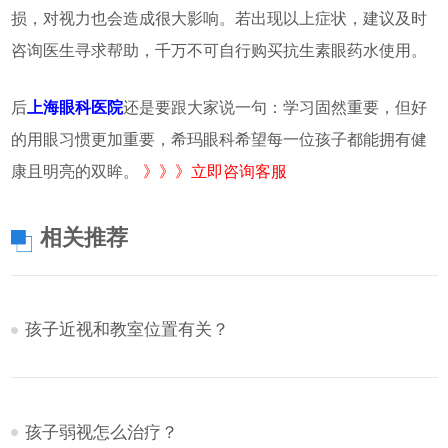
损，对视力也会造成很大影响。若出现以上症状，建议及时
咨询医生寻求帮助，千万不可自行购买抗生素眼药水使用。
后
上海眼科医院
还是要跟大家说一句：学习固然重要，但好
的用眼习惯更加重要，希玛眼科希望每一位孩子都能拥有健
康且明亮的双眸。
》》》立即咨询客服
相关推荐
孩子近视和教室位置有关？
孩子弱视怎么治疗？