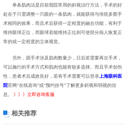
单条肌肉法是目前我院常用的斜视治疗方法，手术的好
处在于只需调整一只眼的一条肌肉，就能获得与传统多图手
术相同的效果，而且术后获得一定程度的融合功能，有利于
维持眼球正位，而眼球若能维持正位则可使部分病人恢复正
常的或一定程度的立体视觉。
另外，因手术涉及肌肉数量少，日后若需要再次手术，
可以施行的手术方式和肌肉也能有较多选择。而且手术创伤
性，患者术后成效良好，若有手术需要可以登录
上海眼科医
院
官网“在线咨询”或“预约挂号”了解更多斜视和弱视的信
息。
》》》立即咨询客服
相关推荐