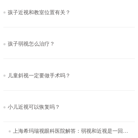
孩子近视和教室位置有关？
孩子弱视怎么治疗？
儿童斜视一定要做手术吗？
小儿近视可以恢复吗？
上海希玛瑞视眼科医院解答：弱视和近视是一回事吗？