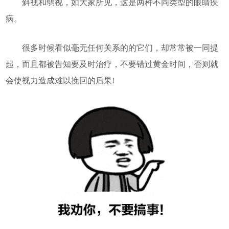
斜视和弱视，如大家所见，这是两种不同类型的眼睛疾
病。
很多时候看似毫无任何关系的的它们，却常常被一同提
起，而且都被告知要及时治疗，不要错过黄金时间，否则就
会使视力造成难以挽回的后果!