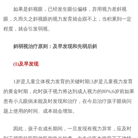
如果是斜视眼，已经发生眼位偏移，弃用视力差斜视
眼，久而久之斜视眼的视力发育就会跟不上，当积累到一定
程度，就会引发弱视。
斜弱视治疗原则：及早发现和先弱后斜
(1)及早发现
1岁是儿童立体视力发育的关键时期;3岁是儿童视力发育
的黄金时期，此时孩子视力将达到成人视力的80%;6岁前如果
患有小儿眼病未能及时发现和治疗，在今后治疗孩子眼病问
题上使用的时间、成本就会增加。
因此，孩子在成长期间，一旦发现有视力异常，应及时