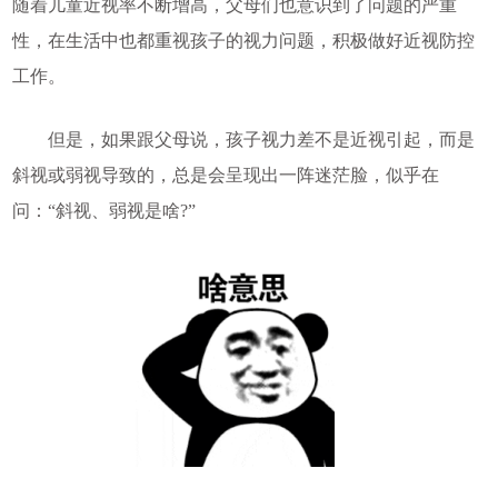
随着儿童近视率不断增高，父母们也意识到了问题的严重
性，在生活中也都重视孩子的视力问题，积极做好近视防控
工作。
但是，如果跟父母说，孩子视力差不是近视引起，而是
斜视或弱视导致的，总是会呈现出一阵迷茫脸，似乎在
问：“斜视、弱视是啥?”