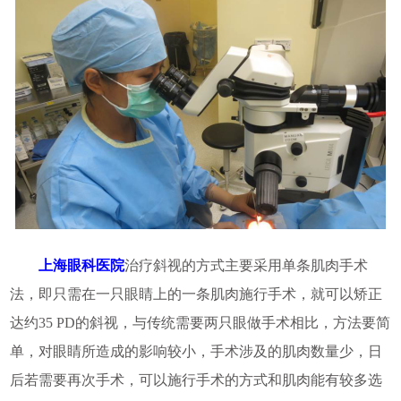
上海眼科医院
治疗斜视的方式主要采用单条肌肉手术
法，即只需在一只眼睛上的一条肌肉施行手术，就可以矫正
达约35 PD的斜视，与传统需要两只眼做手术相比，方法要简
单，对眼睛所造成的影响较小，手术涉及的肌肉数量少，日
后若需要再次手术，可以施行手术的方式和肌肉能有较多选