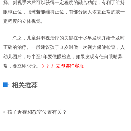
择。斜视手术后可以获得一定程度的融合功能，有利于维持
眼球正位，眼球若能维持正位，有部分病人恢复正常的或一
定程度的立体视觉。
总之，儿童斜弱视治疗的关键在于尽早发现并给予及时
正确的治疗。一般建议孩子 3 岁时做一次视力保健检查，入
幼儿园后，每半至1年要做眼检查，如果发现有任何眼睛异
常，要立即求诊。
》》》立即咨询客服
相关推荐
孩子近视和教室位置有关？