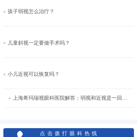
孩子弱视怎么治疗？
儿童斜视一定要做手术吗？
小儿近视可以恢复吗？
上海希玛瑞视眼科医院解答：弱视和近视是一回事吗？
点击拨打眼科热线