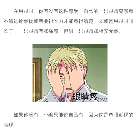
在用眼时，你有没有这种感受，自己的一只眼睛突然看
不清远处事物或者要很吃力才能看得清楚，又或是用眼时间
长了，一只眼睛有胀痛感，但另一只眼睛却相安无事。
如果你没有，小编只能说自己有，因为这是单眼近视的
表现。