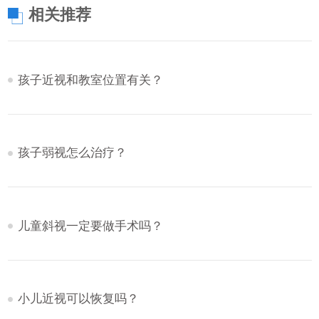
相关推荐
孩子近视和教室位置有关？
孩子弱视怎么治疗？
儿童斜视一定要做手术吗？
小儿近视可以恢复吗？