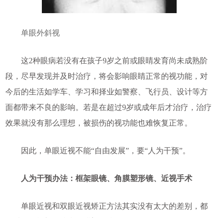
单眼外斜视
这2种眼病若没有在孩子9岁之前或眼睛发育尚未成熟阶
段，尽早发现并及时治疗，将会影响眼睛正常的视功能，对
今后的生活如学车、学习和择业如警察、飞行员、设计等方
面都带来不良的影响。若是在超过9岁或成年后才治疗，治疗
效果就没有那么理想，被损伤的视功能也难恢复正常。
因此，单眼近视不能“自由发展”，要“人为干预”。
人为干预办法：框架眼镜、角膜塑形镜、近视手术
单眼近视和双眼近视矫正方法其实没有太大的差别，都