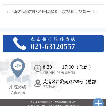
上海希玛瑞视眼科医院解答：弱视和近视是一回事吗？
点击拨打眼科热线
021-63120557
8:30——17:00（总部）
门诊时间（无假日医院）
黄浦区西藏南路758号（总部）
来院路线
医院地址
Address
Copyright©2005-2019上海希玛瑞视眼科医院