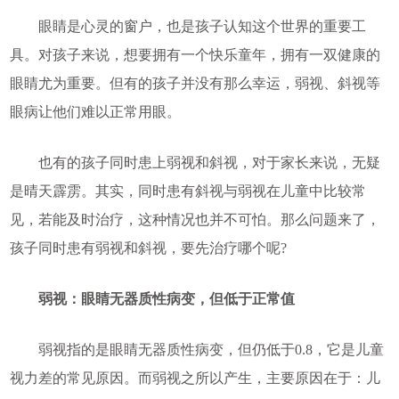
眼睛是心灵的窗户，也是孩子认知这个世界的重要工
具。对孩子来说，想要拥有一个快乐童年，拥有一双健康的
眼睛尤为重要。但有的孩子并没有那么幸运，弱视、斜视等
眼病让他们难以正常用眼。
也有的孩子同时患上弱视和斜视，对于家长来说，无疑
是晴天霹雳。其实，同时患有斜视与弱视在儿童中比较常
见，若能及时治疗，这种情况也并不可怕。那么问题来了，
孩子同时患有弱视和斜视，要先治疗哪个呢?
弱视：眼睛无器质性病变，但低于正常值
弱视指的是眼睛无器质性病变，但仍低于0.8，它是儿童
视力差的常见原因。而弱视之所以产生，主要原因在于：儿