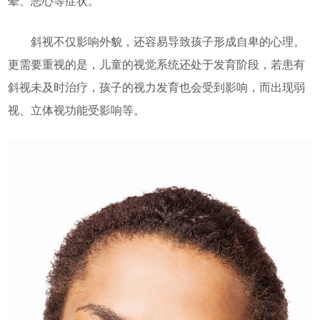
晕、恶心等症状。
斜视不仅影响外貌，还容易导致孩子形成自卑的心理。
更需要重视的是，儿童的视觉系统还处于发育阶段，若患有
斜视未及时治疗，孩子的视力发育也会受到影响，而出现弱
视、立体视功能受影响等。