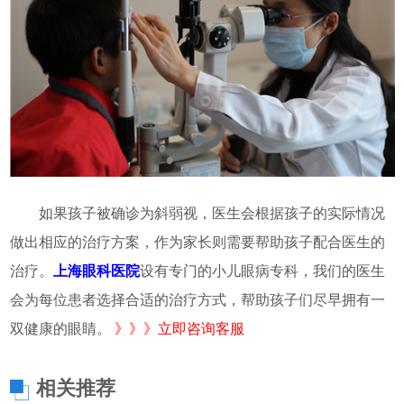
如果孩子被确诊为斜弱视，医生会根据孩子的实际情况
做出相应的治疗方案，作为家长则需要帮助孩子配合医生的
治疗。
上海眼科医院
设有专门的小儿眼病专科，我们的医生
会为每位患者选择合适的治疗方式，帮助孩子们尽早拥有一
双健康的眼睛。
》》》立即咨询客服
相关推荐