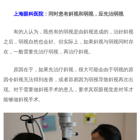
上海眼科医院
：同时患有斜视和弱视，应先治弱视
有的人认为，既然有的弱视是由斜视造成的，治好斜视
之后，弱视自然也会好。但实际上，如果斜视与弱视同时存
在，一般需要先治疗弱视，再治疗斜视。
原因在于，如果先治疗斜视，很大可能会由于弱视的原
因令斜视无法得到改善，或者容易因为弱视导致斜视再次出
现。对于需要做斜视手术的患儿，要求其双眼视觉差对等才
能够做斜视手术。