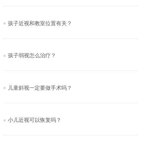
孩子近视和教室位置有关？
孩子弱视怎么治疗？
儿童斜视一定要做手术吗？
小儿近视可以恢复吗？