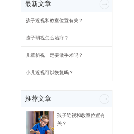
最新文章
孩子近视和教室位置有关？
孩子弱视怎么治疗？
儿童斜视一定要做手术吗？
小儿近视可以恢复吗？
推荐文章
孩子近视和教室位置有
关？