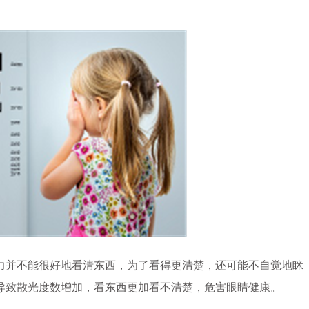
并不能很好地看清东西，为了看得更清楚，还可能不自觉地眯
导致散光度数增加，看东西更加看不清楚，危害眼睛健康。