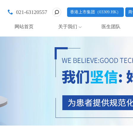
021-63120557
香港上市集团（03309.HK）
商
网站首页
关于我们
医生团队