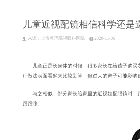
儿童近视配镜相信科学还是
来源：上海希玛瑞视眼科医院
2020-11-06
儿童正是长身体的时候，很多家长在给孩子购买衣
种做法表面看起来比较划算，但过大的鞋子可能影响
与之相似，部分家长给家里的近视娃配眼镜时，跟
蹭蹭涨。