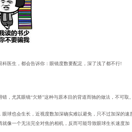
科医生，都会告诉你：眼镜度数要配足，深了浅了都不行!
，尤其眼镜“欠矫”这种与原本目的背道而驰的做法，不可取
眼球也会生长，近视度数加深确实难以避免，只不过加深的速
睛就像一个无法完全对焦的相机，反而可能导致眼球生长速度加