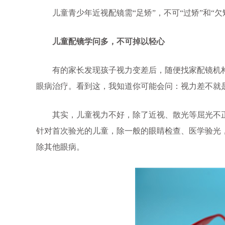
儿童青少年近视配镜需“足矫”，不可“过矫”和“欠
儿童配镜学问多，不可掉以轻心
有的家长发现孩子视力变差后，随便找家配镜机构
眼病治疗。看到这，我知道你可能会问：视力差不就
其实，儿童视力不好，除了近视、散光等屈光不正
针对首次验光的儿童，除一般的眼睛检查、医学验光
除其他眼病。