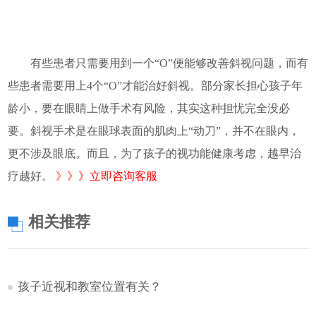
有些患者只需要用到一个“O”便能够改善斜视问题，而有
些患者需要用上4个“O”才能治好斜视。部分家长担心孩子年
龄小，要在眼睛上做手术有风险，其实这种担忧完全没必
要。斜视手术是在眼球表面的肌肉上“动刀”，并不在眼内，
更不涉及眼底。而且，为了孩子的视功能健康考虑，越早治
疗越好。
》》》立即咨询客服
相关推荐
孩子近视和教室位置有关？