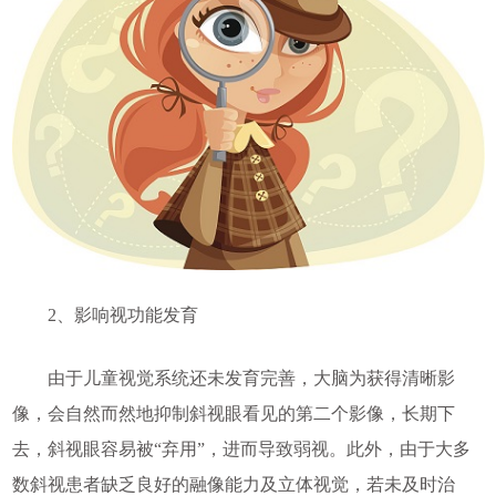
2、影响视功能发育
由于儿童视觉系统还未发育完善，大脑为获得清晰影
像，会自然而然地抑制斜视眼看见的第二个影像，长期下
去，斜视眼容易被“弃用”，进而导致弱视。此外，由于大多
数斜视患者缺乏良好的融像能力及立体视觉，若未及时治