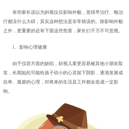
有些家长误以为斜视仅仅影响外貌，觉得早治疗、晚治
疗都没什么大碍，其实这种想法是非常错误的。除影响外貌
之外，更重要的还有下面这些危害，家长们千万不可忽视。
1、影响心理健康
由于仪容方面的缺陷，斜视儿童更容易被其他小朋友取
笑，长期如此可能给孩子幼小的心灵留下阴影，逐渐发展成
自卑、孤僻的心理，对将来的生活及工作都会造成一定影
响。