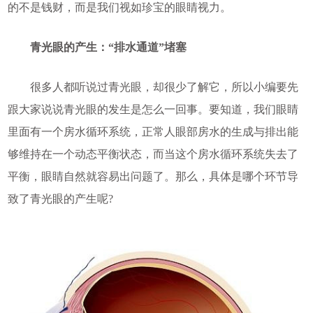
的不是钱财，而是我们视如珍宝的眼睛视力。
青光眼的产生：“排水通道”堵塞
很多人都听说过青光眼，却很少了解它，所以小编要先
跟大家说说青光眼的发生是怎么一回事。要知道，我们眼睛
里面有一个房水循环系统，正常人眼部房水的生成与排出能
够维持在一个动态平衡状态，而当这个房水循环系统失去了
平衡，眼睛自然就容易出问题了。那么，具体是哪个环节导
致了青光眼的产生呢?