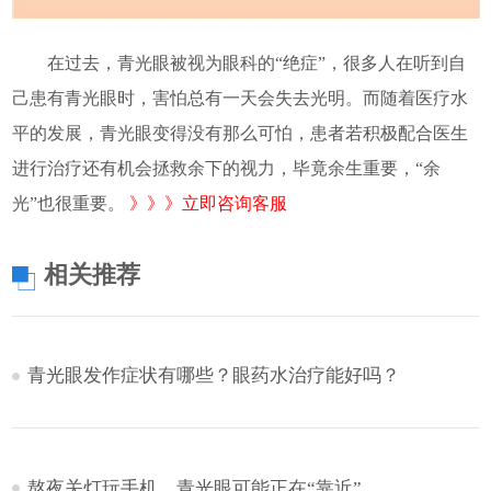
在过去，青光眼被视为眼科的“绝症”，很多人在听到自
己患有青光眼时，害怕总有一天会失去光明。而随着医疗水
平的发展，青光眼变得没有那么可怕，患者若积极配合医生
进行治疗还有机会拯救余下的视力，毕竟余生重要，“余
光”也很重要。
》》》立即咨询客服
相关推荐
青光眼发作症状有哪些？眼药水治疗能好吗？
熬夜关灯玩手机，青光眼可能正在“靠近”