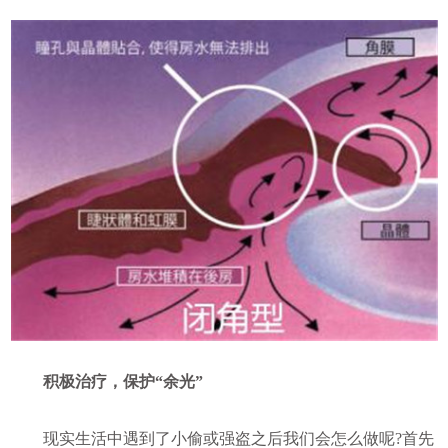
积极治疗，保护“余光”
现实生活中遇到了小偷或强盗之后我们会怎么做呢?首先