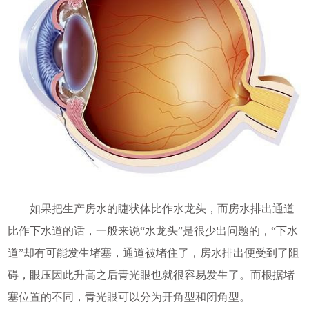
如果把生产房水的睫状体比作水龙头，而房水排出通道
比作下水道的话，一般来说“水龙头”是很少出问题的，“下水
道”却有可能发生堵塞，通道被堵住了，房水排出便受到了阻
碍，眼压因此升高之后青光眼也就很容易发生了。而根据堵
塞位置的不同，青光眼可以分为开角型和闭角型。