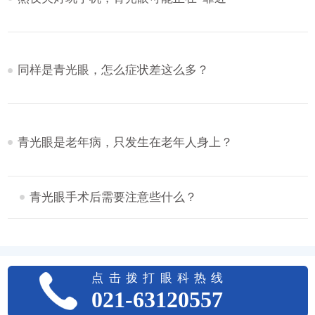
同样是青光眼，怎么症状差这么多？
青光眼是老年病，只发生在老年人身上？
青光眼手术后需要注意些什么？
点击拨打眼科热线
021-63120557