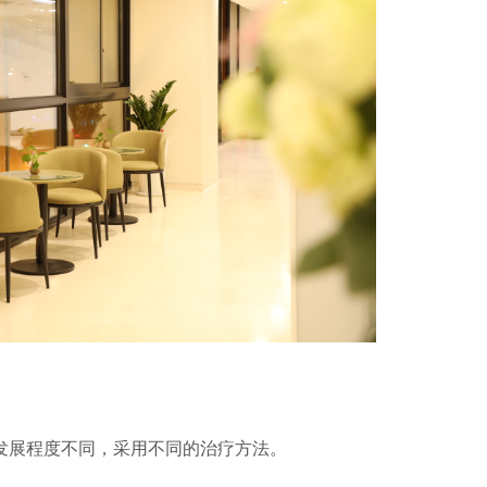
展程度不同，采用不同的治疗方法。