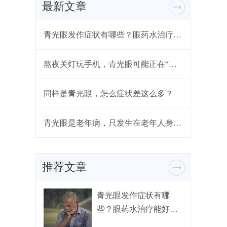
最新文章
青光眼发作症状有哪些？眼药水治疗能好吗？
熬夜关灯玩手机，青光眼可能正在“靠近”
同样是青光眼，怎么症状差这么多？
青光眼是老年病，只发生在老年人身上？
推荐文章
青光眼发作症状有哪
些？眼药水治疗能好
吗？