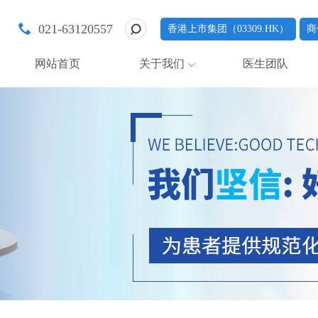
021-63120557
香港上市集团（03309.HK）
商
网站首页
关于我们
医生团队