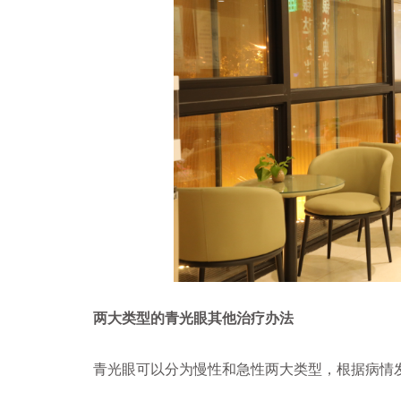
两大类型的青光眼其他治疗办法
青光眼可以分为慢性和急性两大类型，根据病情发