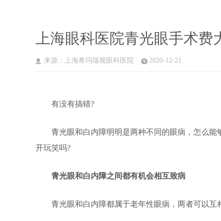
上海眼科医院青光眼手术费
来源：上海希玛瑞视眼科医院
2020-12-21
有没有搞错?
青光眼和白内障明明是两种不同的眼病，怎么能够
开玩笑吗?
青光眼和白内障之间都有机会相互致病
青光眼和白内障都属于老年性眼病，两者可以互