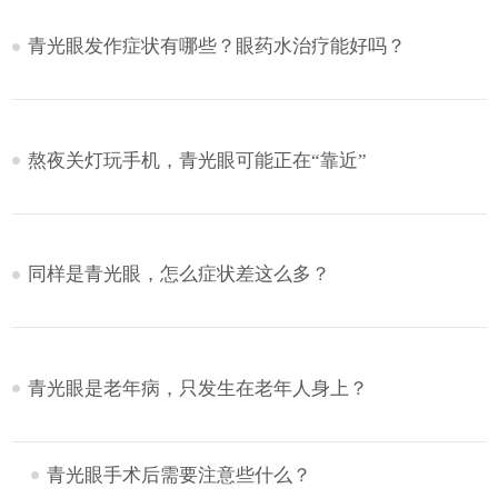
青光眼发作症状有哪些？眼药水治疗能好吗？
熬夜关灯玩手机，青光眼可能正在“靠近”
同样是青光眼，怎么症状差这么多？
青光眼是老年病，只发生在老年人身上？
青光眼手术后需要注意些什么？