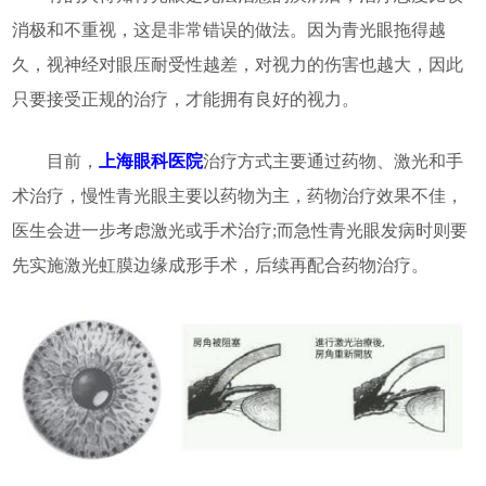
消极和不重视，这是非常错误的做法。因为青光眼拖得越
久，视神经对眼压耐受性越差，对视力的伤害也越大，因此
只要接受正规的治疗，才能拥有良好的视力。
目前，
上海眼科医院
治疗方式主要通过药物、激光和手
术治疗，慢性青光眼主要以药物为主，药物治疗效果不佳，
医生会进一步考虑激光或手术治疗;而急性青光眼发病时则要
先实施激光虹膜边缘成形手术，后续再配合药物治疗。