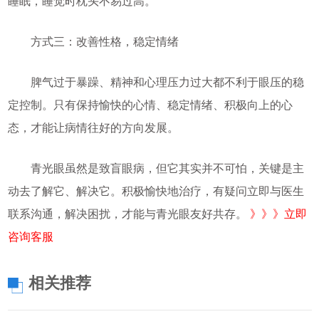
睡眠，睡觉时枕头不易过高。
方式三：改善性格，稳定情绪
脾气过于暴躁、精神和心理压力过大都不利于眼压的稳
定控制。只有保持愉快的心情、稳定情绪、积极向上的心
态，才能让病情往好的方向发展。
青光眼虽然是致盲眼病，但它其实并不可怕，关键是主
动去了解它、解决它。积极愉快地治疗，有疑问立即与医生
联系沟通，解决困扰，才能与青光眼友好共存。
》》》立即
咨询客服
相关推荐