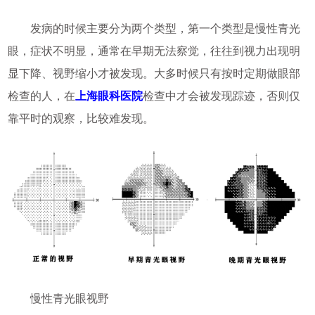
发病的时候主要分为两个类型，第一个类型是慢性青光
眼，症状不明显，通常在早期无法察觉，往往到视力出现明
显下降、视野缩小才被发现。大多时候只有按时定期做眼部
检查的人，在
上海眼科医院
检查中才会被发现踪迹，否则仅
靠平时的观察，比较难发现。
慢性青光眼视野