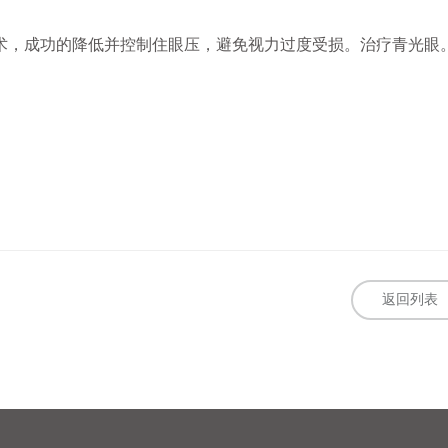
术，成功的降低并控制住眼压，避免视力过度受损。治疗青光眼
返回列表