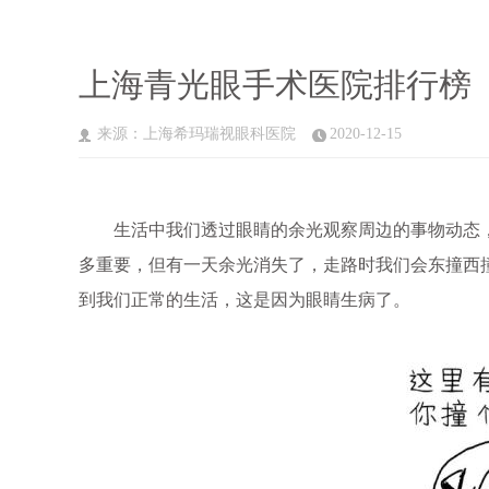
上海青光眼手术医院排行榜
来源：上海希玛瑞视眼科医院
2020-12-15
生活中我们透过眼睛的余光观察周边的事物动态，
多重要，但有一天余光消失了，走路时我们会东撞西
到我们正常的生活，这是因为眼睛生病了。