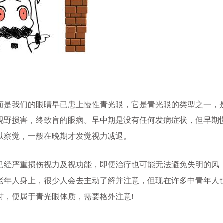
是我们的眼睛早已患上慢性青光眼，它是青光眼的类型之一，
视野损害，终致盲的眼病。早中期是没有任何发病症状，但早期
以察觉，一般在晚期才发觉视力减退。
经严重损伤视力及视功能，即便治疗也可能无法避免失明的风
老年人身上，很少人会去主动了解并注意，但现在许多中青年人
时，便属于青光眼体质，需要格外注意!