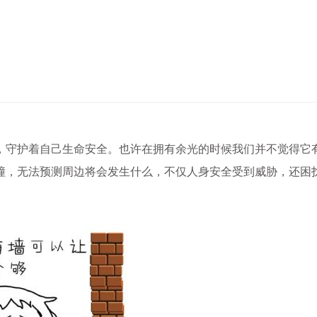
守护着自己生命安全。也许在拥有余光的时候我们并不觉得它
撞，无法预测周边将会发生什么，不仅人身安全受到威胁，还困