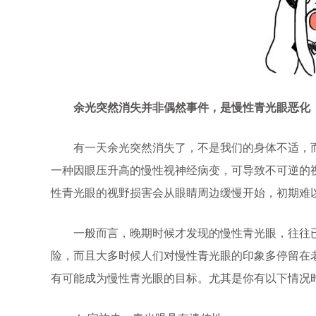
余光突然消失并非偶然事件，是慢性青光眼恶化
有一天余光突然消失了，不是我们的身体不适，而
一种因眼压升高的慢性视神经病变，可导致不可逆的
性青光眼的视野损害会从眼睛周边缓慢开始，初期难
一般而言，晚期时候才发现的慢性青光眼，往往已
险，而且大多时候人们对慢性青光眼的印象多停留在
有可能成为慢性青光眼的目标。尤其是你有以下情况