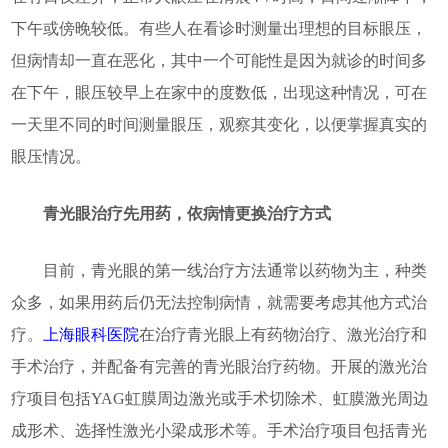
下午或傍晚较低。有些人在看诊时测量出理想的目标眼压，
但病情却一直在恶化，其中一个可能性是因为就诊的时间多
在下午，眼压较早上在家中的度数低，出现这种情况，可在
一天里不同的时间测量眼压，观察其变化，以便掌握真实的
眼压情况。
青光眼治疗先用药，依病情更换治疗方式
目前，青光眼的第一线治疗方法通常以药物为主，种类
众多，如果用药后仍无法控制病情，就需要考虑其他方式治
疗。
上海眼科医院
在治疗青光眼上有药物治疗、激光治疗和
手术治疗，并配备有完善的青光眼治疗药物。开展的激光治
疗项目包括YAG虹膜周边激光或手术切除术、虹膜激光周边
成形术、选择性激光小梁成形术等。手术治疗项目包括青光