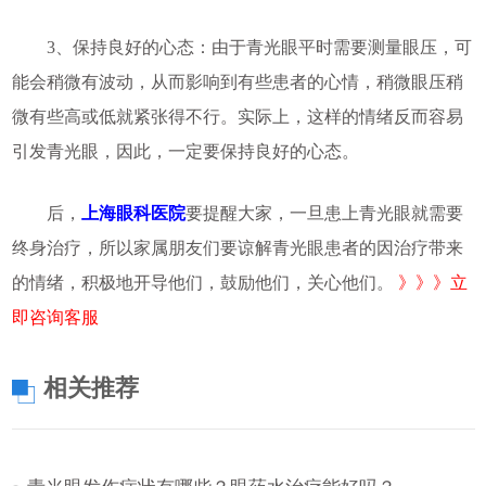
3、保持良好的心态：由于青光眼平时需要测量眼压，可
能会稍微有波动，从而影响到有些患者的心情，稍微眼压稍
微有些高或低就紧张得不行。实际上，这样的情绪反而容易
引发青光眼，因此，一定要保持良好的心态。
后，
上海眼科医院
要提醒大家，一旦患上青光眼就需要
终身治疗，所以家属朋友们要谅解青光眼患者的因治疗带来
的情绪，积极地开导他们，鼓励他们，关心他们。
》》》立
即咨询客服
相关推荐