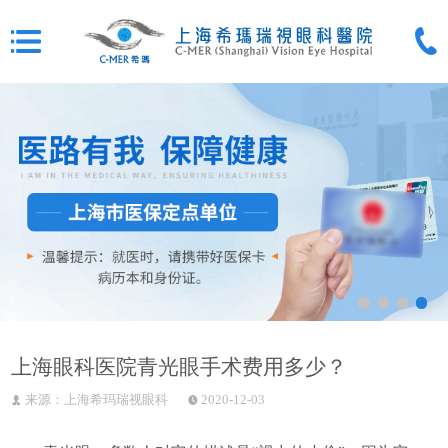
上海眼科医院青光眼手术费用多少？
来源：上海希玛瑞视眼科
2020-12-03