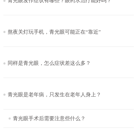
青光眼发作症状有哪些？眼药水治疗能好吗？
熬夜关灯玩手机，青光眼可能正在“靠近”
同样是青光眼，怎么症状差这么多？
青光眼是老年病，只发生在老年人身上？
青光眼手术后需要注意些什么？