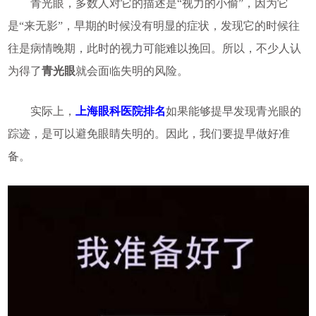
青光眼，多数人对它的描述是“视力的小偷”，因为它
是“来无影”，早期的时候没有明显的症状，发现它的时候往
往是病情晚期，此时的视力可能难以挽回。所以，不少人认
为得了
青光眼
就会面临失明的风险。
实际上，
上海眼科医院排名
如果能够提早发现青光眼的
踪迹，是可以避免眼睛失明的。因此，我们要提早做好准
备。