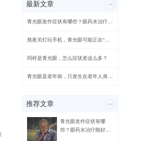
最新文章
青光眼发作症状有哪些？眼药水治疗能好吗？
熬夜关灯玩手机，青光眼可能正在“靠近”
同样是青光眼，怎么症状差这么多？
青光眼是老年病，只发生在老年人身上？
推荐文章
青光眼发作症状有哪
些？眼药水治疗能好
症
吗？