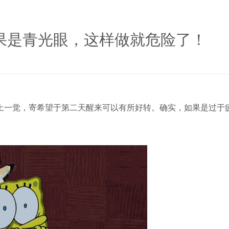
果是青光眼，这样做就危险了！
一觉，寄希望于第二天醒来可以有所好转。确实，如果是过于