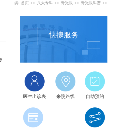
>>
>>
>>
>>
首页
八大专科
青光眼
青光眼科普
快捷服务
疲
医生出诊表
来院路线
自助预约