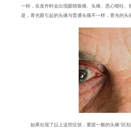
一样，在发作时会出现眼睛胀痛、头痛、恶心呕吐、
是，青光眼引起的头痛与普通头痛不一样，青光的头
如果出现了以上这些症状，要跟一般的头痛“区别对