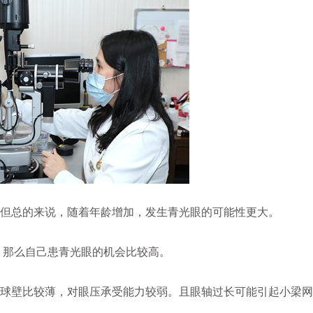
但总的来说，随着年龄增加，发生青光眼的可能性更大。
那么自己患青光眼的机会比较高。
球壁比较薄，对眼压承受能力较弱。且眼轴过长可能引起小梁网