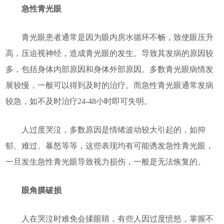
急性青光眼
青光眼患者通常是因为眼内房水循环不畅，致使眼压升
高，压迫视神经，造成青光眼的发生。导致其发病的原因较
多，包括身体内部原因和身体外部原因。多数青光眼病情发
展较慢，一般可以得到及时的治疗。而急性青光眼通常发病
较急，如不及时治疗24-48小时即可失明。
人过度哭泣，多数原因是情绪波动较大引起的，如抑
郁、难过、暴怒等等，这些表现均有可能诱发急性青光眼，
一旦发生急性青光眼导致视力损伤，一般是无法恢复的。
眼角膜破损
人在哭泣时难免会揉眼睛，有些人因过度愤怒，掌握不