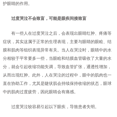
护眼睛的作用。
过度哭泣不会致盲，可能是眼疾间接致盲
有一些人在过度哭泣之后，会表现出眼睛红肿、疼痛等
症状，其实这属于正常的生理表现，主要与眼睛的眼睑、结
膜和肌肉等组织表现异常有关。当人在哭泣时，眼睛中的水
分相较于平常要多一些，当眼睑和结膜血管吸收了大量的水
分，就会引起收缩功能失调，导致血管扩张，通透性增加，
从而出现红肿。此外，人在哭泣的过程中，眼中的肌肉也一
直在协助工作，尤其是睫状肌会持续保持收缩的状态，眼球
中的肌肉过度疲劳，因此眼睛会有痛感。
过度哭泣较容易引起以下眼疾，导致患者失明。