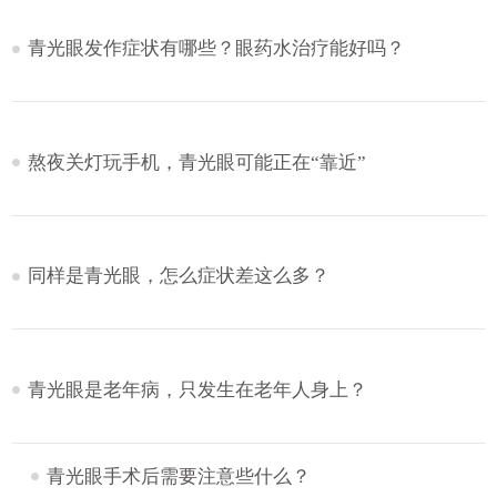
青光眼发作症状有哪些？眼药水治疗能好吗？
熬夜关灯玩手机，青光眼可能正在“靠近”
同样是青光眼，怎么症状差这么多？
青光眼是老年病，只发生在老年人身上？
青光眼手术后需要注意些什么？