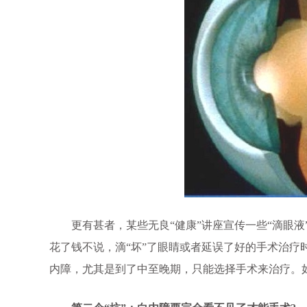
更有甚者，某些无良“健康”讲座宣传一些“滴眼液
花了钱不说，滴“坏”了眼睛或者延误了好的手术治疗
内障，尤其是到了中至晚期，只能选择手术来治疗。