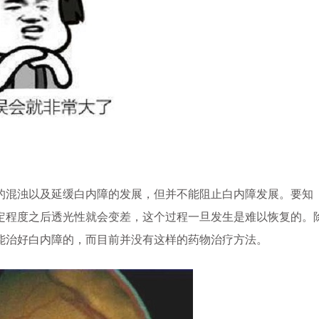
混浊以及延缓白内障的发展，但并不能阻止白内障发展。要知
定程度之后透光性就会变差，这个过程一旦发生是难以恢复的。
能治好白内障的，而目前并没有这样的药物治疗方法。