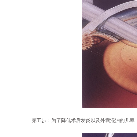
第五步：为了降低术后发炎以及外囊混浊的几率，