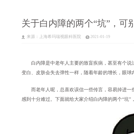
关于白内障的两个“坑”，可
来源：上海希玛瑞视眼科医院
2021-01-19
白内障是中老年人主要的致盲疾病，甚至有个说法
变白、皮肤会失去弹性一样，随着年龄的增长，眼球
而老年人呢，总喜欢误信一些传言，容易掉进一些关
感到十分难过。下面就给大家介绍白内障的两个“坑”，