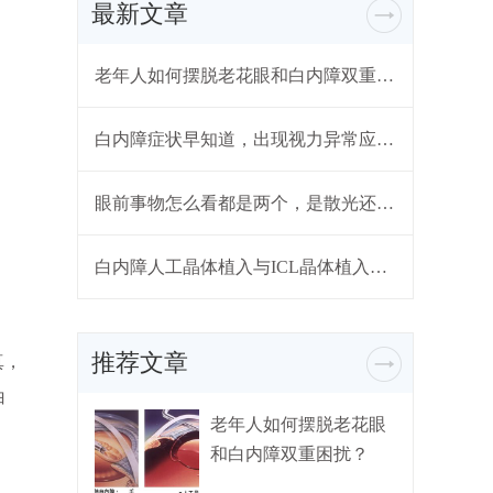
最新文章
老年人如何摆脱老花眼和白内障双重困扰？
白内障症状早知道，出现视力异常应尽早就医
眼前事物怎么看都是两个，是散光还是白内障？
白内障人工晶体植入与ICL晶体植入有什么区别？
推荐文章
真，
白
老年人如何摆脱老花眼
和白内障双重困扰？