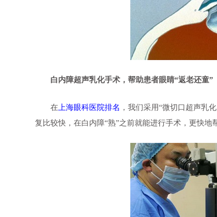
白内障超声乳化手术，帮助患者眼睛“返老还童”
在
上海眼科医院排名
，我们采用“微切口超声乳
复比较快，在白内障“熟”之前就能进行手术，更快地