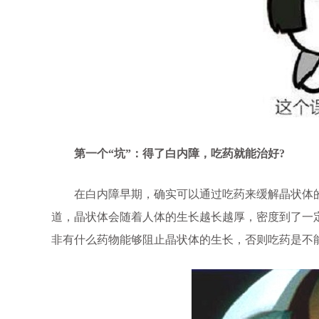
第一个“坑”：得了白内障，吃药就能治好?
在白内障早期，确实可以通过吃药来缓解晶状体的
道，晶状体会随着人体的生长越长越厚，密度到了一
非有什么药物能够阻止晶状体的生长，否则吃药是不