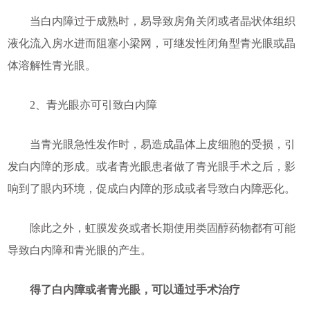
当白内障过于成熟时，易导致房角关闭或者晶状体组织
液化流入房水进而阻塞小梁网，可继发性闭角型青光眼或晶
体溶解性青光眼。
2、青光眼亦可引致白内障
当青光眼急性发作时，易造成晶体上皮细胞的受损，引
发白内障的形成。或者青光眼患者做了青光眼手术之后，影
响到了眼内环境，促成白内障的形成或者导致白内障恶化。
除此之外，虹膜发炎或者长期使用类固醇药物都有可能
导致白内障和青光眼的产生。
得了白内障或者青光眼，可以通过手术治疗