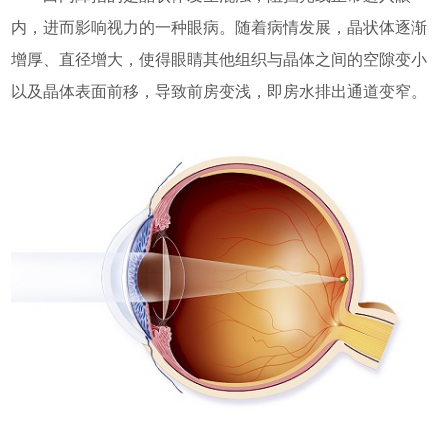
内，进而影响视力的一种眼病。随着病情发展，晶状体逐渐
增厚、直径增大，使得眼睛其他组织与晶体之间的空隙变小
以及晶体表面前移，导致前房变浅，即房水排出通道变窄。