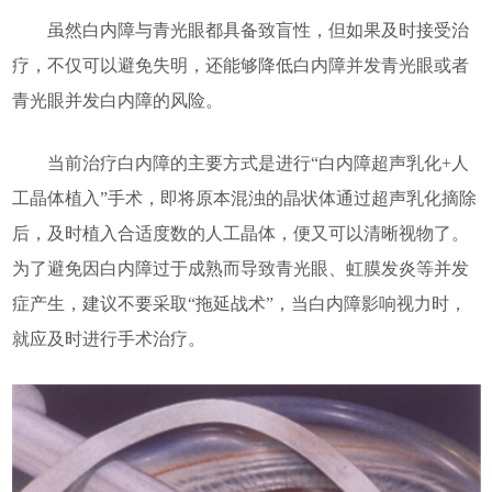
虽然白内障与青光眼都具备致盲性，但如果及时接受治
疗，不仅可以避免失明，还能够降低白内障并发青光眼或者
青光眼并发白内障的风险。
当前治疗白内障的主要方式是进行“白内障超声乳化+人
工晶体植入”手术，即将原本混浊的晶状体通过超声乳化摘除
后，及时植入合适度数的人工晶体，便又可以清晰视物了。
为了避免因白内障过于成熟而导致青光眼、虹膜发炎等并发
症产生，建议不要采取“拖延战术”，当白内障影响视力时，
就应及时进行手术治疗。