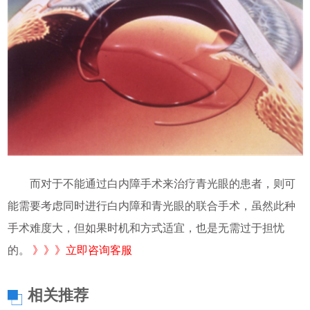
而对于不能通过白内障手术来治疗青光眼的患者，则可
能需要考虑同时进行白内障和青光眼的联合手术，虽然此种
手术难度大，但如果时机和方式适宜，也是无需过于担忧
的。
》》》立即咨询客服
相关推荐