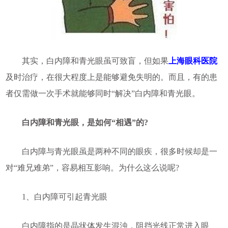
其实，白内障和青光眼虽可致盲，但如果
上海眼科医院
及时治疗，在很大程度上是能够避免失明的。而且，有的患
者仅需做一次手术就能够同时“解决”白内障和青光眼。
白内障和青光眼，是如何“相遇”的?
白内障与青光眼虽是两种不同的眼疾，很多时候却是一
对“难兄难弟”，容易相互影响。为什么这么说呢?
1、白内障可引起青光眼
白内障指的是晶状体发生混浊，阻挡光线正常进入眼