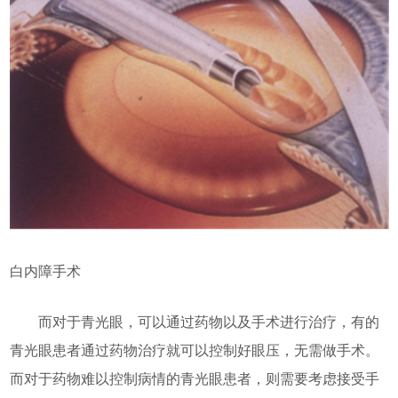
白内障手术
而对于青光眼，可以通过药物以及手术进行治疗，有的
青光眼患者通过药物治疗就可以控制好眼压，无需做手术。
而对于药物难以控制病情的青光眼患者，则需要考虑接受手