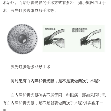
术治疗。而治疗青光眼的手术方式有多种，如小梁网切除手
术、激光虹膜边缘成形手术等。
激光虹膜边缘成形手术
同时患有白内障和青光眼，是不是要做两次手术呢?
白内障和青光眼确实不属于同一种眼病，那如果同时患
有白内障和青光眼，是不是就要做两次手术呢?其实也不一
定。