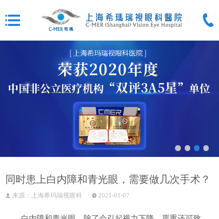
同时患上白内障和青光眼，需要做几次手术？
来源：上海希玛瑞视眼科
2021-01-07
白内障和青光眼，除了会引起视力下降，严重还可致