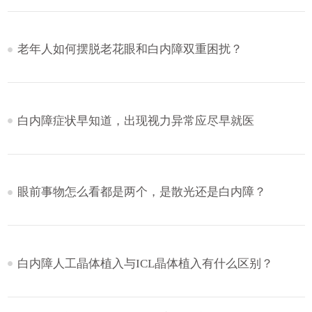
老年人如何摆脱老花眼和白内障双重困扰？
白内障症状早知道，出现视力异常应尽早就医
眼前事物怎么看都是两个，是散光还是白内障？
白内障人工晶体植入与ICL晶体植入有什么区别？