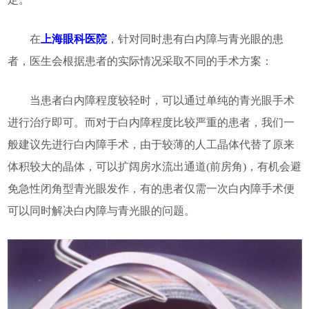
在
上海眼科医院
，针对同时患有白内障与青光眼的患
者，医生会根据患者的实际情况采取不同的手术方案：
当患者白内障程度较轻时，可以通过单纯的青光眼手术
进行治疗即可。而对于白内障程度比较严重的患者，我们一
般建议先进行白内障手术，由于较薄的人工晶体代替了原来
体积较大的晶体，可以扩阔房水流出通道(前房角)，有机会避
免急性闭角型青光眼发作，有的患者仅需一次白内障手术便
可以同时解决白内障与青光眼的问题。