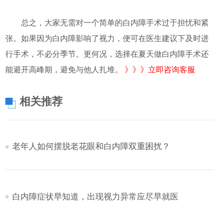
总之，大家无需对一个简单的白内障手术过于担忧和紧
张。如果因为白内障影响了视力，便可在医生建议下及时进
行手术，不必分季节。更何况，选择在夏天做白内障手术还
能避开高峰期，避免与他人扎堆。
》》》立即咨询客服
相关推荐
老年人如何摆脱老花眼和白内障双重困扰？
白内障症状早知道，出现视力异常应尽早就医