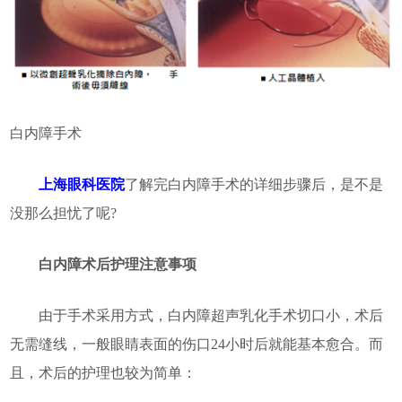
白内障手术
上海眼科医院
了解完白内障手术的详细步骤后，是不是
没那么担忧了呢?
白内障术后护理注意事项
由于手术采用方式，白内障超声乳化手术切口小，术后
无需缝线，一般眼睛表面的伤口24小时后就能基本愈合。而
且，术后的护理也较为简单：