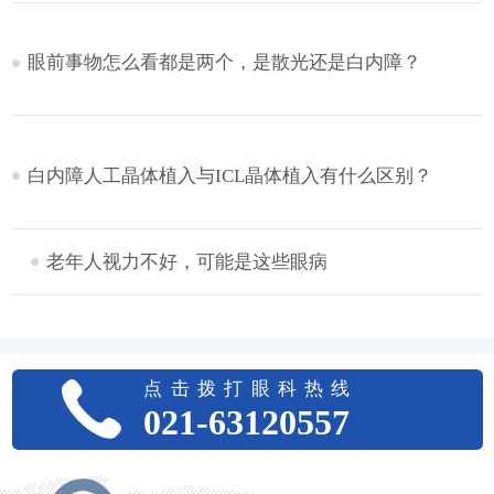
眼前事物怎么看都是两个，是散光还是白内障？
白内障人工晶体植入与ICL晶体植入有什么区别？
老年人视力不好，可能是这些眼病
点击拨打眼科热线
021-63120557