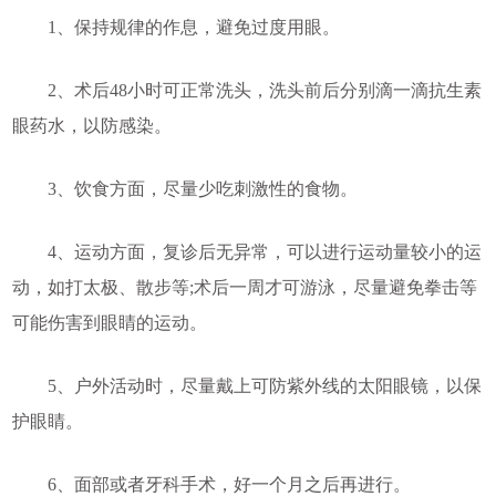
1、保持规律的作息，避免过度用眼。
2、术后48小时可正常洗头，洗头前后分别滴一滴抗生素
眼药水，以防感染。
3、饮食方面，尽量少吃刺激性的食物。
4、运动方面，复诊后无异常，可以进行运动量较小的运
动，如打太极、散步等;术后一周才可游泳，尽量避免拳击等
可能伤害到眼睛的运动。
5、户外活动时，尽量戴上可防紫外线的太阳眼镜，以保
护眼睛。
6、面部或者牙科手术，好一个月之后再进行。