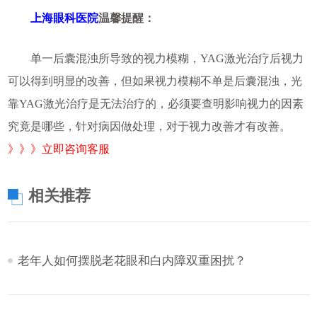
上海眼科医院
温馨提醒：
单一后囊混浊所导致的视力模糊，YAG激光治疗后视力
可以得到明显的改善，但如果视力模糊不单是后囊混浊，光
靠YAG激光治疗是无法治疗的，必须要查明影响视力的因素
究竟是哪些，针对病因做处理，对于视力改善才有改善。
》》》立即咨询客服
相关推荐
老年人如何摆脱老花眼和白内障双重困扰？