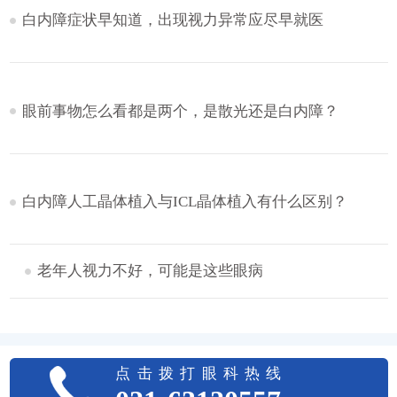
白内障症状早知道，出现视力异常应尽早就医
眼前事物怎么看都是两个，是散光还是白内障？
白内障人工晶体植入与ICL晶体植入有什么区别？
老年人视力不好，可能是这些眼病
点击拨打眼科热线