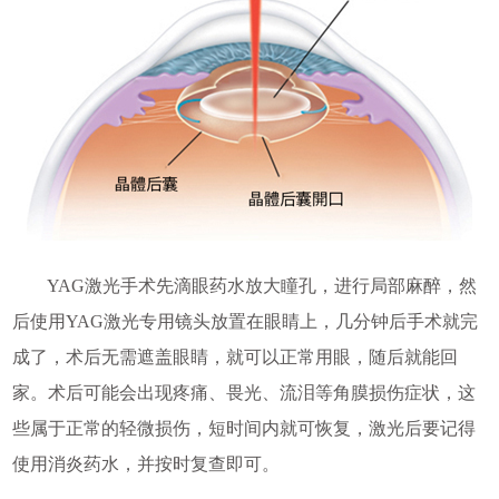
YAG激光手术先滴眼药水放大瞳孔，进行局部麻醉，然
后使用YAG激光专用镜头放置在眼睛上，几分钟后手术就完
成了，术后无需遮盖眼睛，就可以正常用眼，随后就能回
家。术后可能会出现疼痛、畏光、流泪等角膜损伤症状，这
些属于正常的轻微损伤，短时间内就可恢复，激光后要记得
使用消炎药水，并按时复查即可。