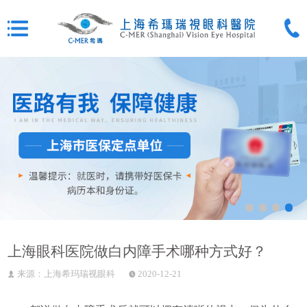
上海眼科医院做白内障手术哪种方式好？
来源：上海希玛瑞视眼科
2020-12-21