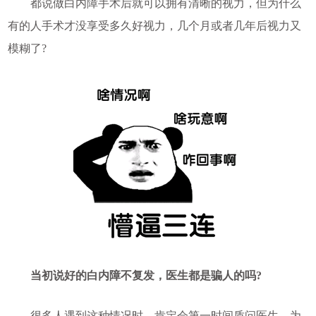
都说做白内障手术后就可以拥有清晰的视力，但为什么
有的人手术才没享受多久好视力，几个月或者几年后视力又
模糊了?
当初说好的白内障不复发，医生都是骗人的吗?
很多人遇到这种情况时，肯定会第一时间质问医生，为