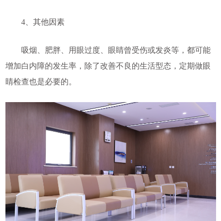
4、其他因素
吸烟、肥胖、用眼过度、眼睛曾受伤或发炎等，都可能
增加白内障的发生率，除了改善不良的生活型态，定期做眼
睛检查也是必要的。