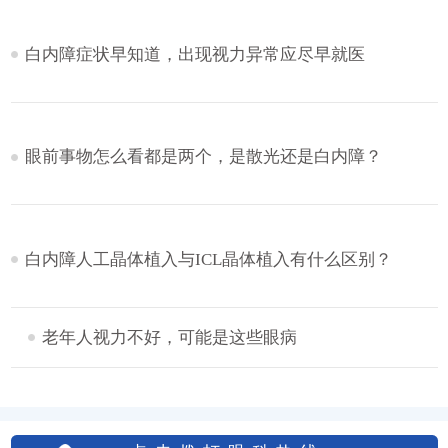
白内障症状早知道，出现视力异常应尽早就医
眼前事物怎么看都是两个，是散光还是白内障？
白内障人工晶体植入与ICL晶体植入有什么区别？
老年人视力不好，可能是这些眼病