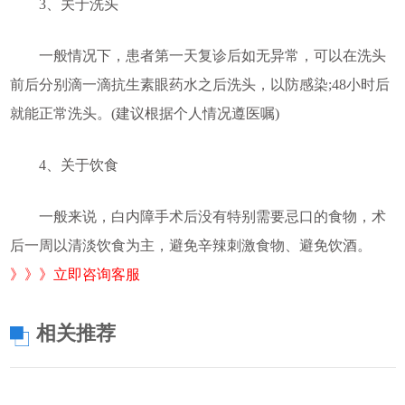
3、关于洗头
一般情况下，患者第一天复诊后如无异常，可以在洗头
前后分别滴一滴抗生素眼药水之后洗头，以防感染;48小时后
就能正常洗头。(建议根据个人情况遵医嘱)
4、关于饮食
一般来说，白内障手术后没有特别需要忌口的食物，术
后一周以清淡饮食为主，避免辛辣刺激食物、避免饮酒。
》》》立即咨询客服
相关推荐