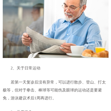
2、关于日常运动
若第一天复诊后没有异常，可以进行散步、登山、打太
极等，但对于拳击、棒球等可能伤及眼球的运动还是要避
免，游泳建议术后1周再进行。