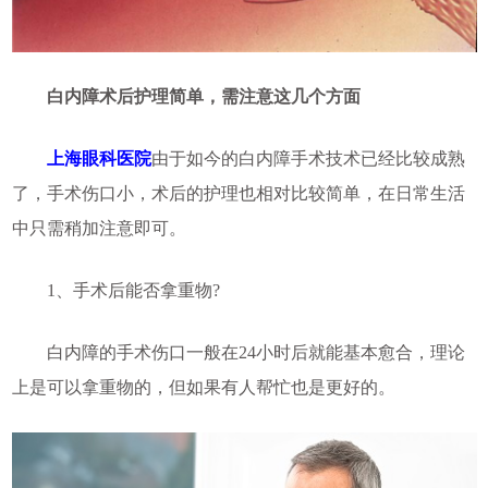
白内障术后护理简单，需注意这几个方面
上海眼科医院
由于如今的白内障手术技术已经比较成熟
了，手术伤口小，术后的护理也相对比较简单，在日常生活
中只需稍加注意即可。
1、手术后能否拿重物?
白内障的手术伤口一般在24小时后就能基本愈合，理论
上是可以拿重物的，但如果有人帮忙也是更好的。