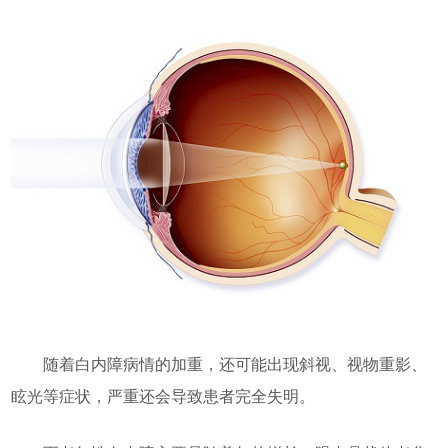
随着白内障病情的加重，还可能出现斜视、视物重影、
眩光等症状，严重还会导致患者完全失明。