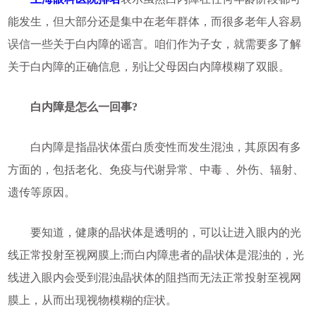
能发生，但大部分还是集中在老年群体，而很多老年人容易
误信一些关于白内障的谣言。咱们作为子女，就需要多了解
关于白内障的正确信息，别让父母因白内障模糊了双眼。
白内障是怎么一回事?
白内障是指晶状体蛋白质变性而发生混浊，其原因有多
方面的，包括老化、免疫与代谢异常、中毒 、外伤、辐射、
遗传等原因。
要知道，健康的晶状体是透明的，可以让进入眼内的光
线正常投射至视网膜上;而白内障患者的晶状体是混浊的，光
线进入眼内会受到混浊晶状体的阻挡而无法正常投射至视网
膜上，从而出现视物模糊的症状。