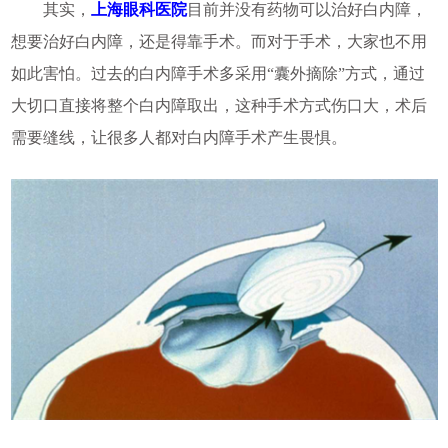
其实，
上海眼科医院
目前并没有药物可以治好白内障，
想要治好白内障，还是得靠手术。而对于手术，大家也不用
如此害怕。过去的白内障手术多采用“囊外摘除”方式，通过
大切口直接将整个白内障取出，这种手术方式伤口大，术后
需要缝线，让很多人都对白内障手术产生畏惧。