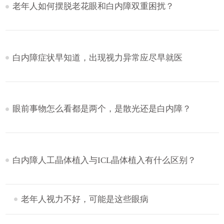
老年人如何摆脱老花眼和白内障双重困扰？
白内障症状早知道，出现视力异常应尽早就医
眼前事物怎么看都是两个，是散光还是白内障？
白内障人工晶体植入与ICL晶体植入有什么区别？
老年人视力不好，可能是这些眼病