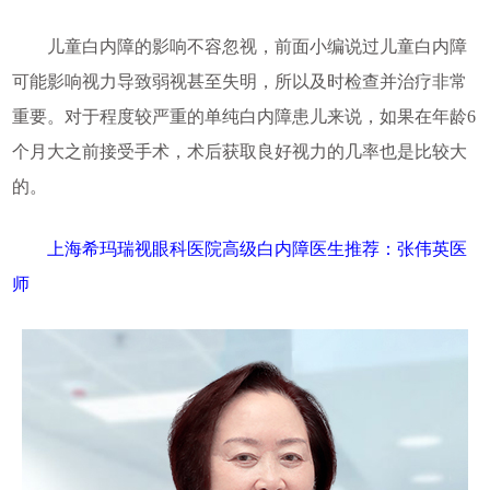
儿童白内障的影响不容忽视，前面小编说过儿童白内障
可能影响视力导致弱视甚至失明，所以及时检查并治疗非常
重要。对于程度较严重的单纯白内障患儿来说，如果在年龄6
个月大之前接受手术，术后获取良好视力的几率也是比较大
的。
上海希玛瑞视眼科医院高级白内障医生推荐：张伟英医
师