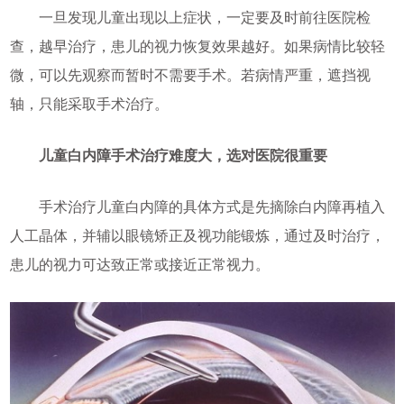
一旦发现儿童出现以上症状，一定要及时前往医院检
查，越早治疗，患儿的视力恢复效果越好。如果病情比较轻
微，可以先观察而暂时不需要手术。若病情严重，遮挡视
轴，只能采取手术治疗。
儿童白内障手术治疗难度大，选对医院很重要
手术治疗儿童白内障的具体方式是先摘除白内障再植入
人工晶体，并辅以眼镜矫正及视功能锻炼，通过及时治疗，
患儿的视力可达致正常或接近正常视力。