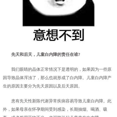
先天和后天，儿童白内障的责任在谁?
我们眼睛的晶体正常情况下是透明的，如果因为一些原
因导致晶体浑浊了，那么也就形成了白内障。儿童白内障产
生的原因主要分为先天原因以及后天原因。
患有先天性新陈代谢异常疾病容易导致儿童白内障。此
外，如果母亲在怀孕期间受到感染，长期抽烟、喝酒、吸