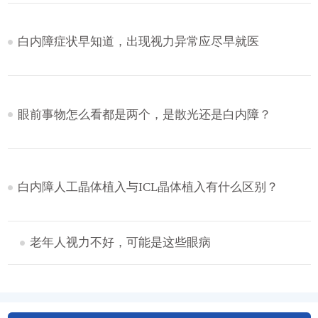
白内障症状早知道，出现视力异常应尽早就医
眼前事物怎么看都是两个，是散光还是白内障？
白内障人工晶体植入与ICL晶体植入有什么区别？
老年人视力不好，可能是这些眼病