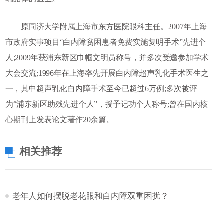
原同济大学附属上海市东方医院眼科主任。2007年上海
市政府实事项目“白内障贫困患者免费实施复明手术”先进个
人;2009年获浦东新区巾帼文明员称号，并多次受邀参加学术
大会交流;1996年在上海率先开展白内障超声乳化手术医生之
一，其中超声乳化白内障手术至今已超过6万例;多次被评
为“浦东新区助残先进个人”，授予记功个人称号;曾在国内核
心期刊上发表论文著作20余篇。
相关推荐
老年人如何摆脱老花眼和白内障双重困扰？