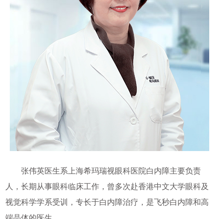
张伟英医生系上海希玛瑞视眼科医院白内障主要负责
人，长期从事眼科临床工作，曾多次赴香港中文大学眼科及
视觉科学学系受训，专长于白内障治疗，是飞秒白内障和高
端晶体的医生。