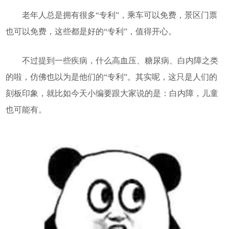
老年人总是拥有很多“专利”，乘车可以免费，景区门票
也可以免费，这些都是好的“专利”，值得开心。
不过提到一些疾病，什么高血压、糖尿病、白内障之类
的啦，仿佛也以为是他们的“专利”。其实呢，这只是人们的
刻板印象，就比如今天小编要跟大家说的是：白内障，儿童
也可能有。