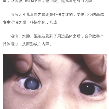
毒，或者服用药物不当，也可能引起儿童患有白内障。
而后天性儿童白内障则是外伤导致的，受伤部位的晶体
发生混浊之后，很快水化，形成
液泡、水肿。混浊波及到了周边晶体之后，会导致整个
晶体混浊，从而形成白内障。