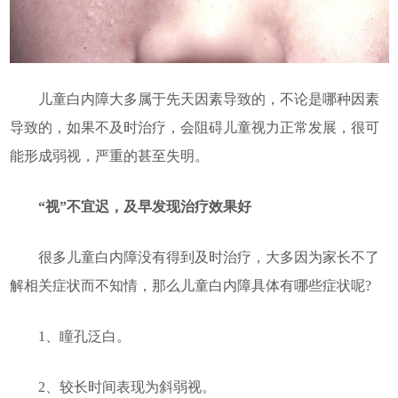
儿童白内障大多属于先天因素导致的，不论是哪种因素
导致的，如果不及时治疗，会阻碍儿童视力正常发展，很可
能形成弱视，严重的甚至失明。
“视”不宜迟，及早发现治疗效果好
很多儿童白内障没有得到及时治疗，大多因为家长不了
解相关症状而不知情，那么儿童白内障具体有哪些症状呢?
1、瞳孔泛白。
2、较长时间表现为斜弱视。