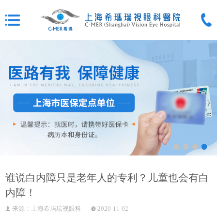
谁说白内障只是老年人的专利？儿童也会有白
内障！
来源：上海希玛瑞视眼科
2020-11-02