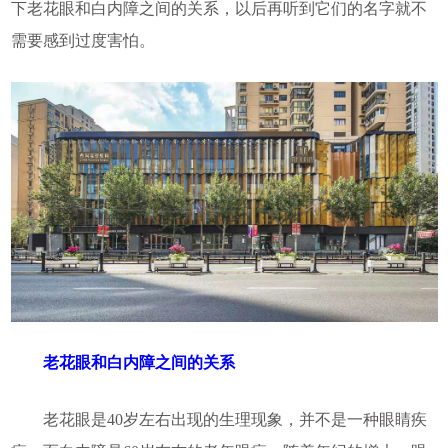
下老花眼和白内障之间的关系，以后再听到它们的名字就不
需要感到过度害怕。
老花眼和白内障之间的关系
老花眼是40岁左右出现的生理现象，并不是一种眼睛疾