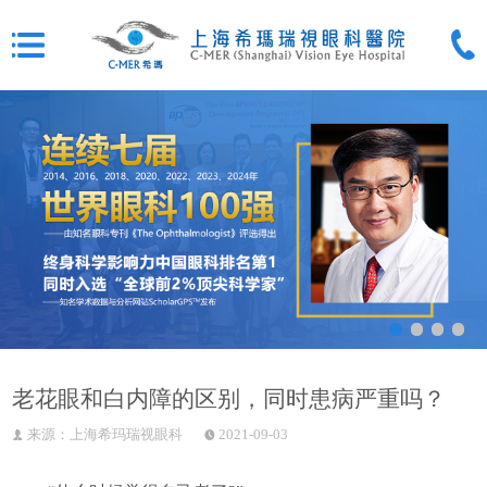
老花眼和白内障的区别，同时患病严重吗？
来源：上海希玛瑞视眼科
2021-09-03