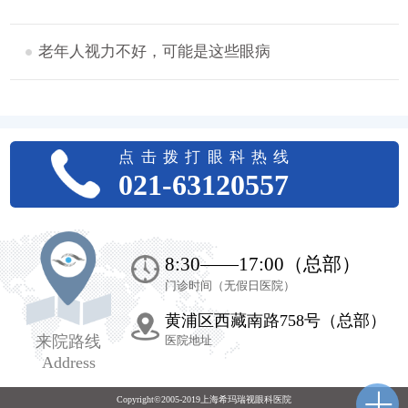
老年人视力不好，可能是这些眼病
点击拨打眼科热线
021-63120557
8:30——17:00（总部）
门诊时间（无假日医院）
黄浦区西藏南路758号（总部）
来院路线
医院地址
Address
Copyright©2005-2019上海希玛瑞视眼科医院