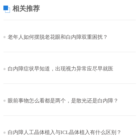
相关推荐
老年人如何摆脱老花眼和白内障双重困扰？
白内障症状早知道，出现视力异常应尽早就医
眼前事物怎么看都是两个，是散光还是白内障？
白内障人工晶体植入与ICL晶体植入有什么区别？