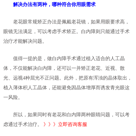
解决办法有两种，哪种符合你用眼需求
老花眼常规矫正办法是佩戴老花镜，如果用眼要求高，
眼镜无法满足，可以考虑手术矫正。白内障则只能通过手术
治疗才能解决问题。
值得一提的是，做白内障手术通过植入适合的人工晶
体，不仅能解决白内障，还可以一并矫正老花、近视、散
光、远视4种屈光不正问题。此外，把原有浑浊的晶体取出，
植入薄体积人工晶体，还能避免因晶体增厚而诱发青光眼这
一风险。
所以，如果同时有老花和白内障两种眼睛问题，可以考
虑通过手术治疗。
》》》立即咨询客服